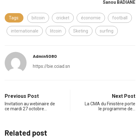
Admin5080
https://bie.cciad.sn
Previous Post
Next Post
Invitation au webinaire de
La CMA du Finistère porte
ce mardi 27 octobre…
le programme de…
Related post