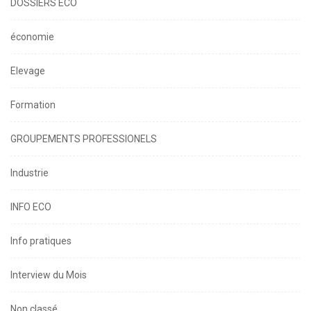
DOSSIERS ECO
économie
Elevage
Formation
GROUPEMENTS PROFESSIONELS
Industrie
INFO ECO
Info pratiques
Interview du Mois
Non classé