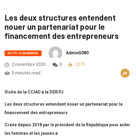
Les deux structures entendent
nouer un partenariat pour le
financement des entrepreneurs
Admin5080
ACTU-CHAMBRES
2 novembre 2020
0
2270
5 minutes read
Visite de la CCIAD à la DER/FJ
Les deux structures entendent nouer un partenariat pour le
financement des entrepreneurs
Créée depuis 2018 par le président de la République pour aider
les femmes et les jeunes à