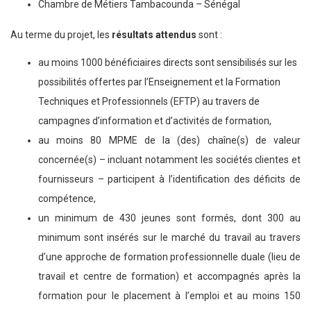
Chambre de Métiers Tambacounda – Sénégal
Au terme du projet, les
résultats attendus
sont :
au moins 1000 bénéficiaires directs sont sensibilisés sur les
possibilités offertes par l’Enseignement et la Formation
Techniques et Professionnels (EFTP) au travers de
campagnes d’information et d’activités de formation,
au moins 80 MPME de la (des) chaîne(s) de valeur
concernée(s) – incluant notamment les sociétés clientes et
fournisseurs – participent à l’identification des déficits de
compétence,
un minimum de 430 jeunes sont formés, dont 300 au
minimum sont insérés sur le marché du travail au travers
d’une approche de formation professionnelle duale (lieu de
travail et centre de formation) et accompagnés après la
formation pour le placement à l’emploi et au moins 150