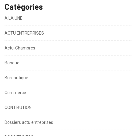
Catégories
A LA UNE
ACTU ENTREPRISES
Actu-Chambres
Banque
Bureautique
Commerce
CONTIBUTION
Dossiers actu entreprises