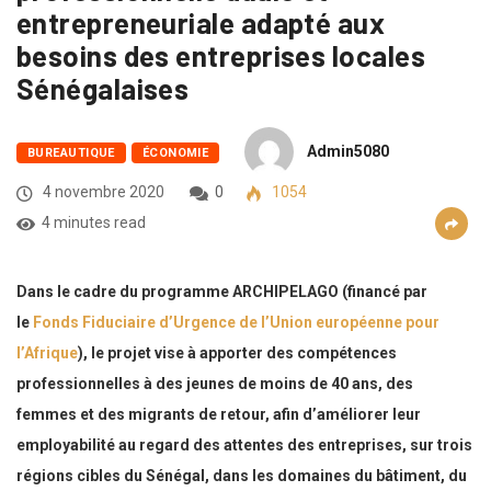
entrepreneuriale adapté aux
besoins des entreprises locales
Sénégalaises
Admin5080
BUREAUTIQUE
ÉCONOMIE
4 novembre 2020
0
1054
4 minutes read
Dans le cadre du programme ARCHIPELAGO (financé par
le
Fonds Fiduciaire d’Urgence de l’Union européenne pour
l’Afrique
), le projet vise à apporter des compétences
professionnelles à des jeunes de moins de 40 ans, des
femmes et des migrants de retour, afin d’améliorer leur
employabilité au regard des attentes des entreprises, sur trois
régions cibles du Sénégal, dans les domaines du bâtiment, du