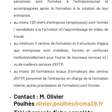
personnes sont formées à l’entrepreneuriat et
accompagnées après la formation à la création de leur
entreprise,
au moins 120 chefs d’entreprise (employeurs) sont formés
/ sensibilisés à la formation et l’apprentissage en milieu de
travail,
au minimum 3 centres de formation et 6 structures d’appui
aux entreprises sont mobilisés, formés et renforcés
institutionnellement pour fournir de nouveaux services et /
ou de meilleurs services d’EFTP,
au moins 30 formateurs locaux (formateurs des centres
d’EFTP, personnel de l’entreprise en charge de la formation
interne, autres prestataires de formation) sont formés.
Contact : M. Olivier
Poulhès
olivier.poulhes@cma29.fr