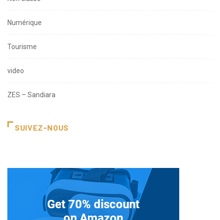
Numérique
Tourisme
video
ZES – Sandiara
SUIVEZ-NOUS