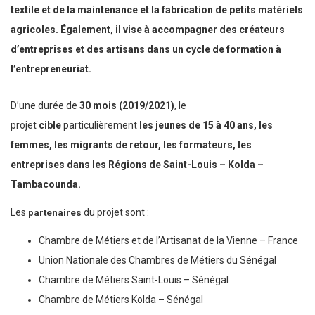
textile et de la maintenance et la fabrication de petits matériels
agricoles. Également, il vise à accompagner des créateurs
d’entreprises et des artisans dans un cycle de formation à
l’entrepreneuriat.
D’une durée de
30 mois (2019/2021)
, le
projet
cible
particulièrement
les jeunes de 15 à 40 ans, les
femmes, les migrants de retour, les formateurs, les
entreprises dans les Régions de Saint-Louis – Kolda –
Tambacounda.
Les
partenaires
du projet sont :
Chambre de Métiers et de l’Artisanat de la Vienne – France
Union Nationale des Chambres de Métiers du Sénégal
Chambre de Métiers Saint-Louis – Sénégal
Chambre de Métiers Kolda – Sénégal