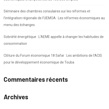
Séminaire des chambres consulaires sur les réformes et
l’intégration régionale de l’UEMOA : Les réformes économiques au
menu des échanges
Sobriété énergétique : L’AEME appelle à changer les habitudes de
consommation
Clôture du Forum économique 18 Safar : Les ambitions de l’ACIS
pour le développement économique de Touba
Commentaires récents
Archives