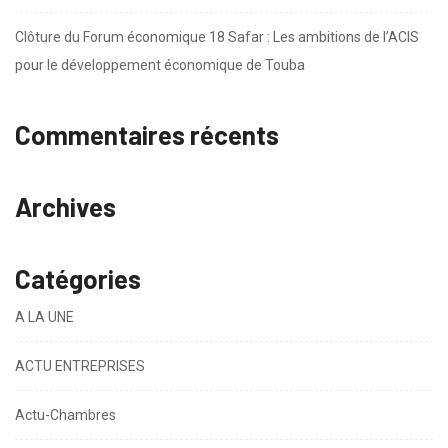
Commentaires récents
Archives
Catégories
A LA UNE
ACTU ENTREPRISES
Actu-Chambres
Banque
Bureautique