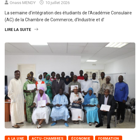
Onass MENDY
10 juillet 2026
La semaine d’intégration des étudiants de l’Académie Consulaire
(AC) de la Chambre de Commerce, d’Industrie et d’
LIRE LA SUITE
A LA UNE
ACTU-CHAMBRES
ÉCONOMIE
FORMATION