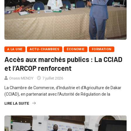
A LA UNE
ACTU-CHAMBRES
ÉCONOMIE
FORMATION
Accès aux marchés publics : La CCIAD
et l’ARCOP renforcent
Onass MENDY
7 juillet 2026
La Chambre de Commerce, d’Industrie et d’Agriculture de Dakar
(CCIAD), en partenariat avec l’Autorité de Régulation de la
LIRE LA SUITE