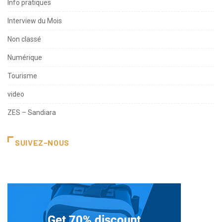
Info pratiques
Interview du Mois
Non classé
Numérique
Tourisme
video
ZES – Sandiara
SUIVEZ-NOUS