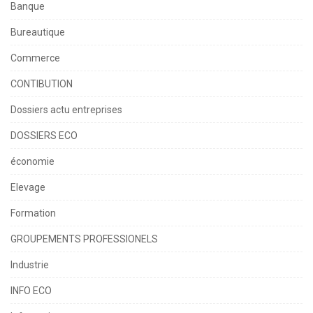
Banque
Bureautique
Commerce
CONTIBUTION
Dossiers actu entreprises
DOSSIERS ECO
économie
Elevage
Formation
GROUPEMENTS PROFESSIONELS
Industrie
INFO ECO