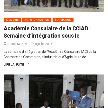
A LA UNE
ACTU-CHAMBRES
FORMATION
Académie Consulaire de la CCIAD :
Semaine d’intégration sous le
Onass MENDY
8 juillet 2026
La semaine d’intégration de l’Académie Consulaire (AC) de la
Chambre de Commerce, d’Industrie et d’Agriculture de
LIRE LA SUITE