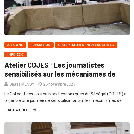
A LA UNE
FORMATION
GROUPEMENTS PROFESSIONELS
INFO ECO
Atelier COJES : Les journalistes
sensibilisés sur les mécanismes de
Onass MENDY
25 novembre 2025
Le Collectif des Journalistes Economiques du Sénégal (COJES) a
organisé une journée de sensibilisation sur les mécanismes de
LIRE LA SUITE