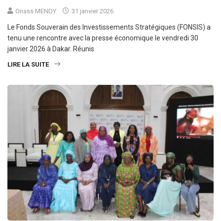
Onass MENDY
31 janvier 2026
Le Fonds Souverain des Investissements Stratégiques (FONSIS) a
tenu une rencontre avec la presse économique le vendredi 30
janvier 2026 à Dakar. Réunis
LIRE LA SUITE