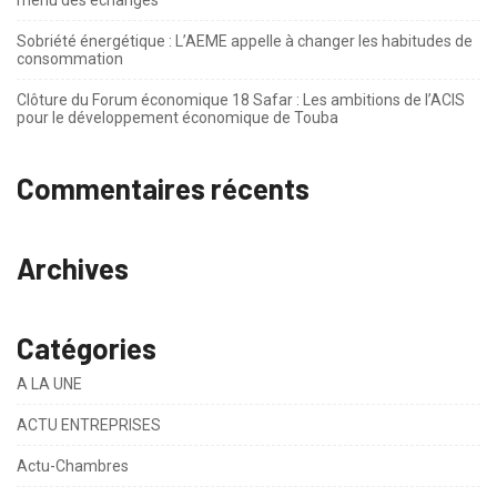
Sobriété énergétique : L’AEME appelle à changer les habitudes de
consommation
Clôture du Forum économique 18 Safar : Les ambitions de l’ACIS
pour le développement économique de Touba
Commentaires récents
Archives
Catégories
A LA UNE
ACTU ENTREPRISES
Actu-Chambres