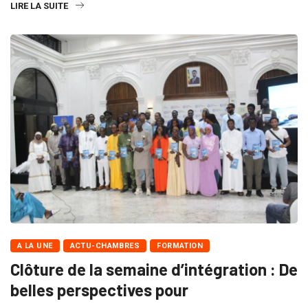
LIRE LA SUITE
A LA UNE
ACTU-CHAMBRES
FORMATION
Clôture de la semaine d’intégration : De
belles perspectives pour