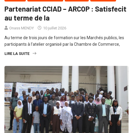
Partenariat CCIAD – ARCOP : Satisfecit
au terme de la
Onass MENDY
10 juillet 2026
Au terme de trois jours de formation sur les Marchés publics, les
participants à l’atelier organisé par la Chambre de Commerce,
LIRE LA SUITE