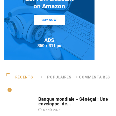
RÉCENTS
POPULAIRES
COMMENTAIRES
1
A LA UNE
Banque mondiale – Sénégal : Une
enveloppe de...
6 août 2026