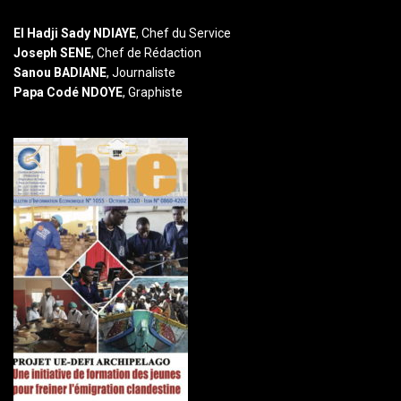
El Hadji Sady NDIAYE
, Chef du Service
Joseph SENE
, Chef de Rédaction
Sanou BADIANE
, Journaliste
Papa Codé NDOYE
, Graphiste