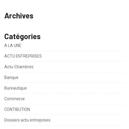
Archives
Catégories
A LA UNE
ACTU ENTREPRISES
Actu-Chambres
Banque
Bureautique
Commerce
CONTIBUTION
Dossiers actu entreprises