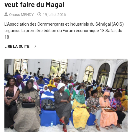
veut faire du Magal
Onass MENDY
19 juillet 2026
L’Association des Commerçants et Industriels du Sénégal (ACIS)
organise la première édition du Forum économique 18 Safar, du
18
LIRE LA SUITE