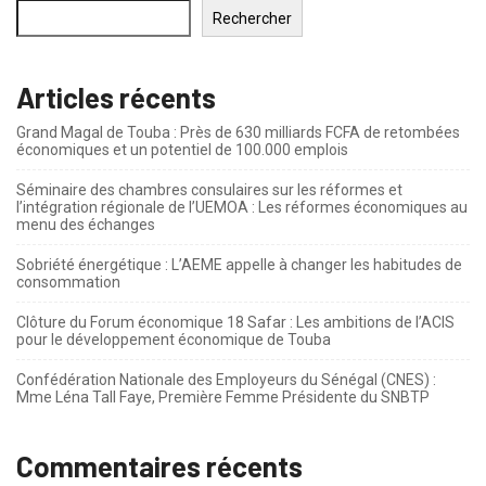
Rechercher
Articles récents
Grand Magal de Touba : Près de 630 milliards FCFA de retombées
économiques et un potentiel de 100.000 emplois
Séminaire des chambres consulaires sur les réformes et
l’intégration régionale de l’UEMOA : Les réformes économiques au
menu des échanges
Sobriété énergétique : L’AEME appelle à changer les habitudes de
consommation
Clôture du Forum économique 18 Safar : Les ambitions de l’ACIS
pour le développement économique de Touba
Confédération Nationale des Employeurs du Sénégal (CNES) :
Mme Léna Tall Faye, Première Femme Présidente du SNBTP
Commentaires récents