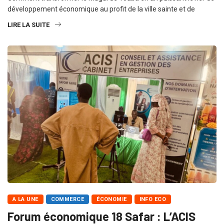
développement économique au profit de la ville sainte et de
LIRE LA SUITE
A LA UNE
COMMERCE
ÉCONOMIE
INFO ECO
Forum économique 18 Safar : L’ACIS