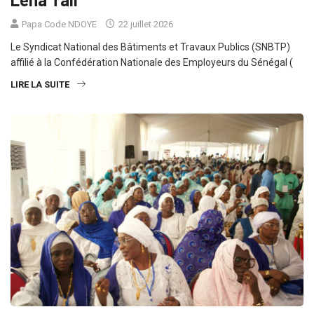
Papa Code NDOYE
22 juillet 2026
Le Syndicat National des Bâtiments et Travaux Publics (SNBTP)
affilié à la Confédération Nationale des Employeurs du Sénégal (
LIRE LA SUITE