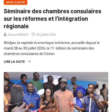
NON CLASSÉ
Séminaire des chambres consulaires
sur les réformes et l’intégration
régionale
Onass MENDY
30 juillet 2026
Abidjan, la capitale économique ivoirienne, accueille depuis le
mardi 28 au 30 juillet 2026, la 11ᵉ édition du séminaire des
chambres consulaires de l’Union
LIRE LA SUITE