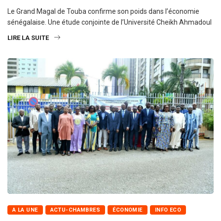
Le Grand Magal de Touba confirme son poids dans l’économie
sénégalaise. Une étude conjointe de l’Université Cheikh Ahmadoul
LIRE LA SUITE
A LA UNE
ACTU-CHAMBRES
ÉCONOMIE
INFO ECO