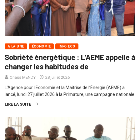
A LA UNE
ÉCONOMIE
INFO ECO
Sobriété énergétique : L’AEME appelle à
changer les habitudes de
Onass MENDY
28 juillet 2026
L’Agence pour l’Économie et la Maîtrise de l’Énergie (AEME) a
lancé, lundi 27 juillet 2026 à la Primature, une campagne nationale
LIRE LA SUITE