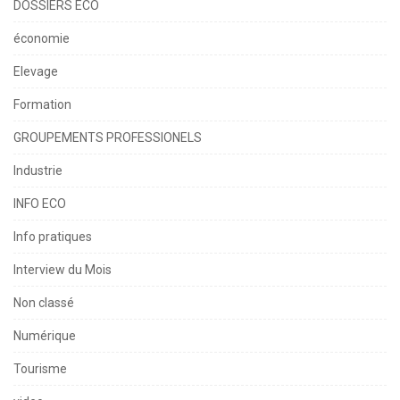
DOSSIERS ECO
économie
Elevage
Formation
GROUPEMENTS PROFESSIONELS
Industrie
INFO ECO
Info pratiques
Interview du Mois
Non classé
Numérique
Tourisme