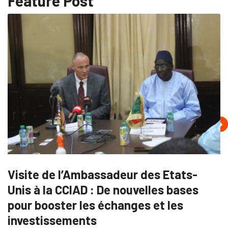
Feature Post
Visite de l’Ambassadeur des Etats-
Unis à la CCIAD : De nouvelles bases
pour booster les échanges et les
investissements