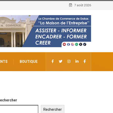
7 août 2026
ENTS
BOUTIQUE
echercher
Rechercher