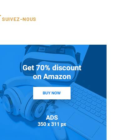
SUIVEZ-NOUS