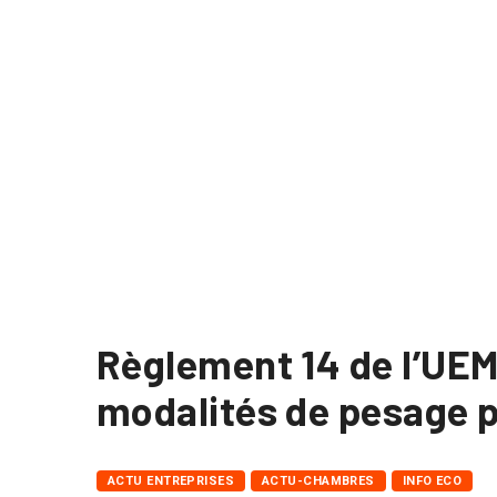
Règlement 14 de l’UEM
modalités de pesage 
ACTU ENTREPRISES
ACTU-CHAMBRES
INFO ECO