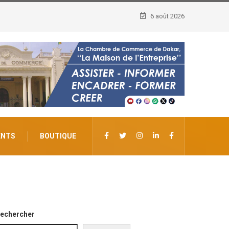
6 août 2026
ENTS
BOUTIQUE
echercher