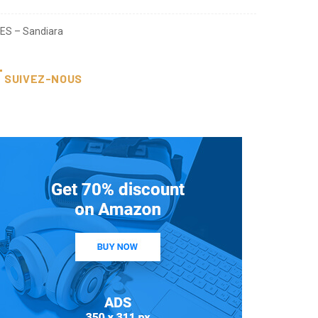
ES – Sandiara
SUIVEZ-NOUS