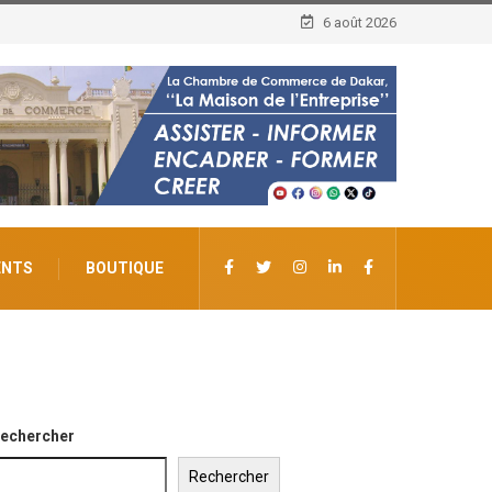
6 août 2026
ENTS
BOUTIQUE
echercher
Rechercher