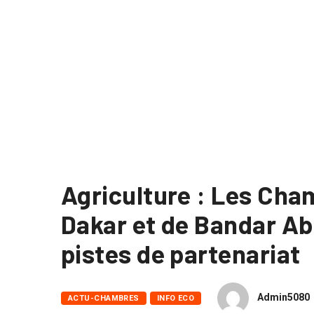
Agriculture : Les Ch
Dakar et de Bandar Abb
pistes de partenariat
Admin5080
ACTU-CHAMBRES
INFO ECO