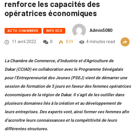
renforce les capacités des
opératrices économiques
Admin5080
ACTU-CHAMBRES
INFO ECO
11 avril 2022
0
839
4 minutes read
La Chambre de Commerce, d’Industrie et d’Agriculture de
Dakar (CCIAD) en collaboration avec le Programme Sénégalais
pour l’Entrepreneuriat des Jeunes (PSEJ) vient de démarrer une
session de formation de 5 jours en faveur des femmes opératrices
économiques de la région de Dakar. Il s’agit de les outiller dans
plusieurs domaines liés à la création et au développement de
leurs entreprises. Des experts vont, ainsi former ces femmes afin
d’accroître leurs connaissances et la compétitivité de leurs
différentes structures.