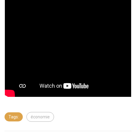
Tags:
économie