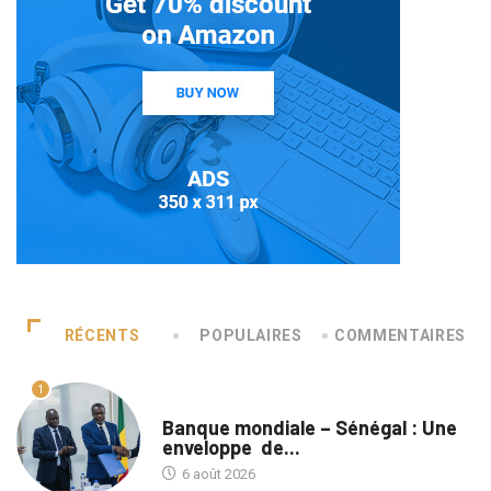
RÉCENTS
POPULAIRES
COMMENTAIRES
1
A LA UNE
Banque mondiale – Sénégal : Une
enveloppe de...
6 août 2026