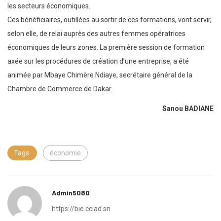
les secteurs économiques.
Ces bénéficiaires, outillées au sortir de ces formations, vont servir,
selon elle, de relai auprès des autres femmes opératrices
économiques de leurs zones. La première session de formation
axée sur les procédures de création d’une entreprise, a été
animée par Mbaye Chimère Ndiaye, secrétaire général de la
Chambre de Commerce de Dakar.
Sanou
BADIANE
Tags:
économie
Admin5080
https://bie.cciad.sn