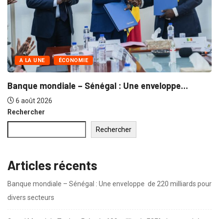
Rechercher
Rechercher
Articles récents
Banque mondiale – Sénégal : Une enveloppe de 220 milliards pour
divers secteurs