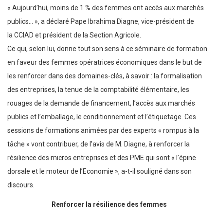
« Aujourd’hui, moins de 1 % des femmes ont accès aux marchés
publics… », a déclaré Pape Ibrahima Diagne, vice-président de
la CCIAD et président de la Section Agricole.
Ce qui, selon lui, donne tout son sens à ce séminaire de formation
en faveur des femmes opératrices économiques dans le but de
les renforcer dans des domaines-clés, à savoir : la formalisation
des entreprises, la tenue de la comptabilité élémentaire, les
rouages de la demande de financement, l’accès aux marchés
publics et l’emballage, le conditionnement et l’étiquetage. Ces
sessions de formations animées par des experts « rompus à la
tâche » vont contribuer, de l’avis de M. Diagne, à renforcer la
résilience des micros entreprises et des PME qui sont « l’épine
dorsale et le moteur de l’Economie », a-t-il souligné dans son
discours.
Renforcer la résilience des femmes