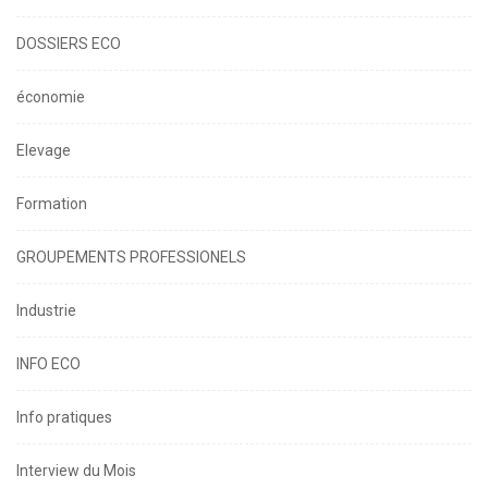
DOSSIERS ECO
économie
Elevage
Formation
GROUPEMENTS PROFESSIONELS
Industrie
INFO ECO
Info pratiques
Interview du Mois