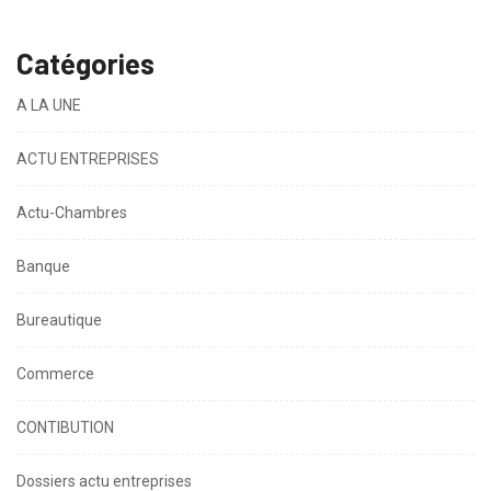
Catégories
A LA UNE
ACTU ENTREPRISES
Actu-Chambres
Banque
Bureautique
Commerce
CONTIBUTION
Dossiers actu entreprises