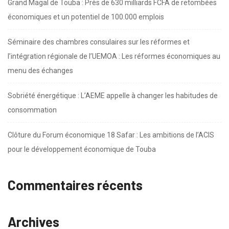
Grand Magal de Touba : Près de 630 milliards FCFA de retombées
économiques et un potentiel de 100.000 emplois
Séminaire des chambres consulaires sur les réformes et
l’intégration régionale de l’UEMOA : Les réformes économiques au
menu des échanges
Sobriété énergétique : L’AEME appelle à changer les habitudes de
consommation
Clôture du Forum économique 18 Safar : Les ambitions de l’ACIS
pour le développement économique de Touba
Commentaires récents
Archives