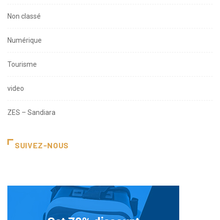
Non classé
Numérique
Tourisme
video
ZES – Sandiara
SUIVEZ-NOUS