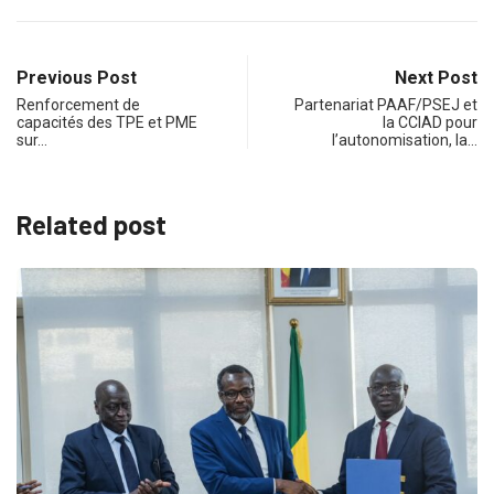
Previous Post
Next Post
Renforcement de
Partenariat PAAF/PSEJ et
capacités des TPE et PME
la CCIAD pour
sur…
l’autonomisation, la…
Related post