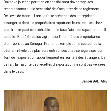
Dakar va jouer sa partition en sensibilisant davantage ses
ressortissants sur la nécessité de s’acquitter de ce règlement.
De l’avis de Adama Lam, la forte présence des entreprises
étrangères dont les propriétaires rapatrient leurs recettes chez
eux, à un impact considérable sur le taux faible de rapatriement. Il
appelle l’Etat à être plus vigilent sur l’identité des propriétaires
d’entreprises au Sénégal. Prenant exemple sur le secteur de la
pêche, il révèle que plusieurs entreprises dites sénégalaises qui
font de l’exportation, appartiennent en réalité à des étrangers. De
ce fait, la majorité des recettes d’exportation ne sont pas versées
dans le pays.
Sanou
BADIANE