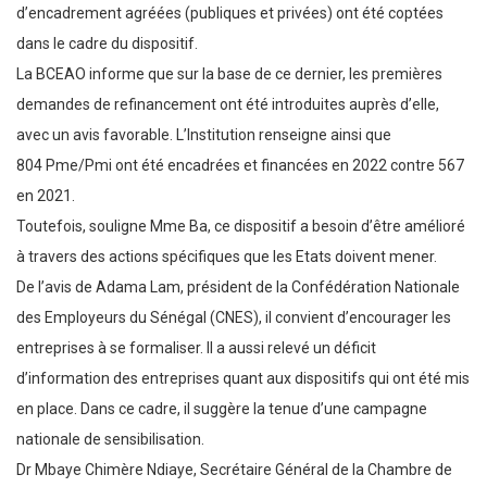
d’encadrement agréées (publiques et privées) ont été coptées
dans le cadre du dispositif.
La BCEAO informe que sur la base de ce dernier, les premières
demandes de refinancement ont été introduites auprès d’elle,
avec un avis favorable. L’Institution renseigne ainsi que
804 Pme/Pmi ont été encadrées et financées en 2022 contre 567
en 2021.
Toutefois, souligne Mme Ba, ce dispositif a besoin d’être amélioré
à travers des actions spécifiques que les Etats doivent mener.
De l’avis de Adama Lam, président de la Confédération Nationale
des Employeurs du Sénégal (CNES), il convient d’encourager les
entreprises à se formaliser. Il a aussi relevé un déficit
d’information des entreprises quant aux dispositifs qui ont été mis
en place. Dans ce cadre, il suggère la tenue d’une campagne
nationale de sensibilisation.
Dr Mbaye Chimère Ndiaye, Secrétaire Général de la Chambre de