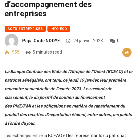
d’accompagnement des
entreprises
ACTU ENTREPRISES
INFO ECO
Papa Code NDOYE
24 janvier 2023
0
955
5 minutes read
La Banque Centrale des Etats de l’Afrique de l’Ouest (BCEAO) et le
patronat sénégalais, ont tenu, ce jeudi 19 janvier, leur première
rencontre semestrielle de l’année 2023. Les accords de
classement, le dispositif de soutien au financement
des PME/PMI et les obligations en matière de rapatriement du
produit des recettes d’exportation étaient, entre autres, les points
à l’ordre du jour.
Les échanges entre la BCEAO et les représentants du patronat