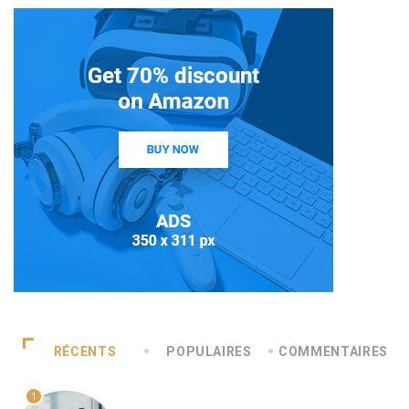
RÉCENTS
POPULAIRES
COMMENTAIRES
1