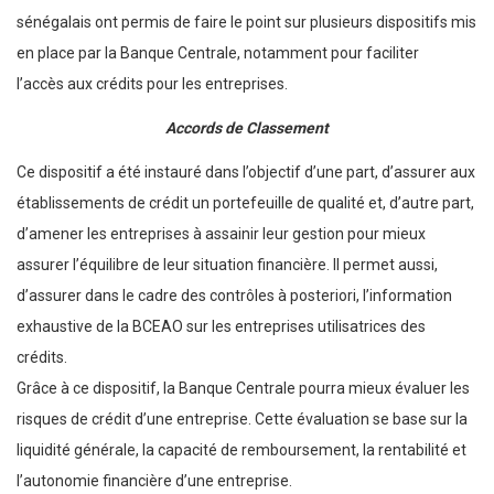
sénégalais ont permis de faire le point sur plusieurs dispositifs mis
en place par la Banque Centrale, notamment pour faciliter
l’accès aux crédits pour les entreprises.
Accords de Classement
Ce dispositif a été instauré dans l’objectif d’une part, d’assurer aux
établissements de crédit un portefeuille de qualité et, d’autre part,
d’amener les entreprises à assainir leur gestion pour mieux
assurer l’équilibre de leur situation financière. Il permet aussi,
d’assurer dans le cadre des contrôles à posteriori, l’information
exhaustive de la BCEAO sur les entreprises utilisatrices des
crédits.
Grâce à ce dispositif, la Banque Centrale pourra mieux évaluer les
risques de crédit d’une entreprise. Cette évaluation se base sur la
liquidité générale, la capacité de remboursement, la rentabilité et
l’autonomie financière d’une entreprise.