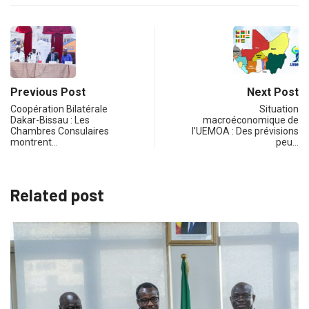
Previous Post
Next Post
Coopération Bilatérale
Situation
Dakar-Bissau : Les
macroéconomique de
Chambres Consulaires
l’UEMOA : Des prévisions
montrent…
peu…
Related post