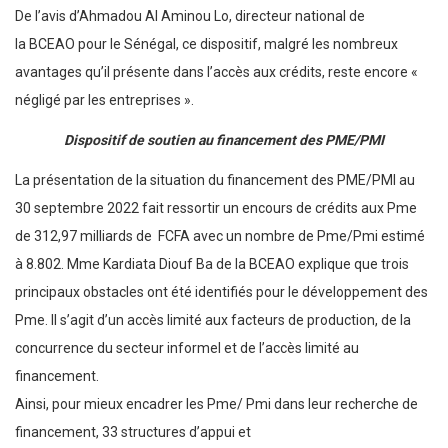
De l’avis d’Ahmadou Al Aminou Lo, directeur national de
la BCEAO pour le Sénégal, ce dispositif, malgré les nombreux
avantages qu’il présente dans l’accès aux crédits, reste encore «
négligé par les entreprises ».
Dispositif de soutien au financement des PME/PMI
La présentation de la situation du financement des PME/PMI au
30 septembre 2022 fait ressortir un encours de crédits aux Pme
de 312,97 milliards de FCFA avec un nombre de Pme/Pmi estimé
à 8.802. Mme Kardiata Diouf Ba de la BCEAO explique que trois
principaux obstacles ont été identifiés pour le développement des
Pme. Il s’agit d’un accès limité aux facteurs de production, de la
concurrence du secteur informel et de l’accès limité au
financement.
Ainsi, pour mieux encadrer les Pme/ Pmi dans leur recherche de
financement, 33 structures d’appui et