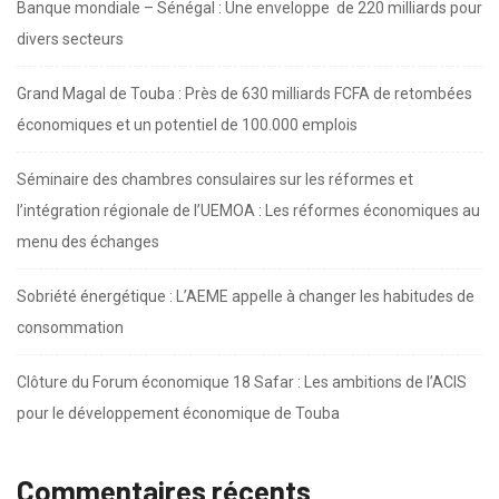
Banque mondiale – Sénégal : Une enveloppe de 220 milliards pour
divers secteurs
Grand Magal de Touba : Près de 630 milliards FCFA de retombées
économiques et un potentiel de 100.000 emplois
Séminaire des chambres consulaires sur les réformes et
l’intégration régionale de l’UEMOA : Les réformes économiques au
menu des échanges
Sobriété énergétique : L’AEME appelle à changer les habitudes de
consommation
Clôture du Forum économique 18 Safar : Les ambitions de l’ACIS
pour le développement économique de Touba
Commentaires récents