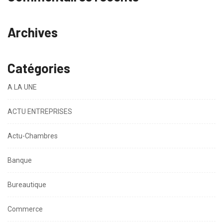
Archives
Catégories
A LA UNE
ACTU ENTREPRISES
Actu-Chambres
Banque
Bureautique
Commerce