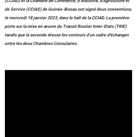
(CCIAD) et la Chambre de Commerce, d’Industrie, d’Agriculture et
de Service (CCIAS) de Guinée-Bissau ont signé deux conventions,
le mercredi 18 janvier 2023, dans le hall de la CCIAD. La première
porte sur la mise en œuvre du Transit Routier Inter-Etats (TRIE)
tandis que la seconde dresse les contours d’un cadre d’échanges
entre les deux Chambres Consulaires.