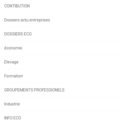
CONTIBUTION
Dossiers actu entreprises
DOSSIERS ECO
économie
Elevage
Formation
GROUPEMENTS PROFESSIONELS
Industrie
INFO ECO