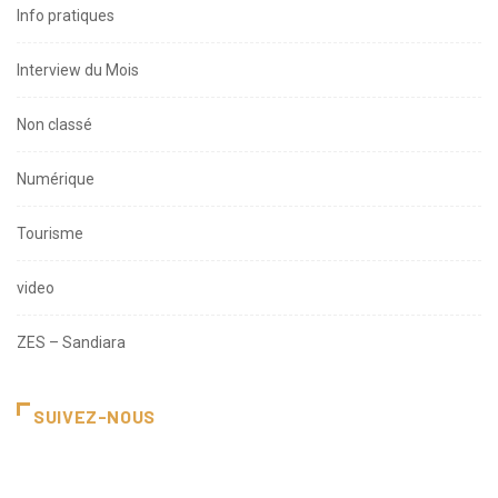
Info pratiques
Interview du Mois
Non classé
Numérique
Tourisme
video
ZES – Sandiara
SUIVEZ-NOUS