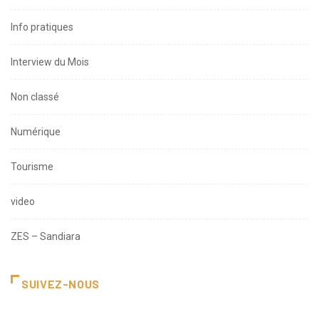
Info pratiques
Interview du Mois
Non classé
Numérique
Tourisme
video
ZES – Sandiara
SUIVEZ-NOUS