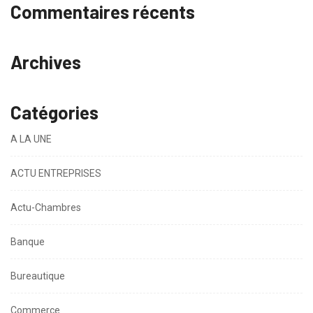
Commentaires récents
Archives
Catégories
A LA UNE
ACTU ENTREPRISES
Actu-Chambres
Banque
Bureautique
Commerce