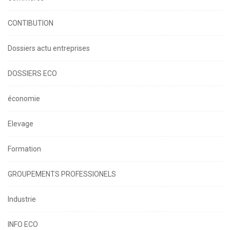
CONTIBUTION
Dossiers actu entreprises
DOSSIERS ECO
économie
Elevage
Formation
GROUPEMENTS PROFESSIONELS
Industrie
INFO ECO