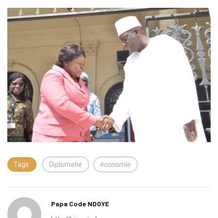
Tags:
Diplomatie
économie
Papa Code NDOYE