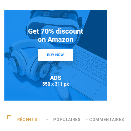
RÉCENTS
POPULAIRES
COMMENTAIRES