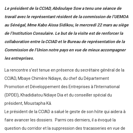
Le président de la CCIAD, Abdoulaye Sow a tenu une séance de
travail avec le représentant résident de la commission de l’UEMOA
au Sénégal, Mme Kabo Aïssa Sidikou, le mercredi 22 mars au siège
de l’Institution Consulaire. Le but de la visite est de renforcer la
collaboration entre la CCIAD et le Bureau de représentation de la
Commission de l’Union notre pays en vue de mieux accompagner
les entreprises.
La rencontre s’est tenue en présence du secrétaire général de la
CCIAD, Mbaye Chimère Ndiaye, du chef du Département
Promotion et Développement des Entreprises à l’International
(DPDEI), Khadidiatou Ndiaye Dia et du conseiller spécial du
président, Moustapha Kâ.
Le président de la CCIAD a salué le geste de son hôte qui aidera à
faire avancer les dossiers. Parmi ces derniers, il a évoqué la
question du corridor et la suppression des tracasseries en vue de