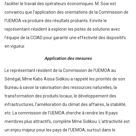
faciliter le travail des opérateurs économiques. M. Sow est
convaincu que l’application des orientations de la Commission de
l’UEMOA va produire des résultats probants. Il invite le
représentant-résident à explorer les pistes de solutions avec
l’équipe de la CCIAD pour garantir une effectivité des dispositifs
en vigueur.
Application des mesures
Le représentant résident de la Commission de l’UEMOA au
Sénégal, Mme Kabo Aïssa Sidikou a rappelé les priorités de son
Bureau à savoir la valorisation des ressources naturelles, la
transformation des produits locaux, le développement des
infrastructures, l’amélioration du climat des affaires, la stabilité,
etc. La commission de l’UEMOA cherche à rendre les 8 pays
membres plus attractifs, complète Mme Sidikou. L’attractivité est
un enjeu majeur pour les pays de l’UEMOA, surtout dans le