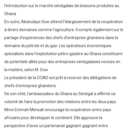
l’introduction sur le marché sénégalais de boissons produites au
Ghana.
En outre, Abdoulaye Sow attend l’élargissement de la coopération
à divers domaines comme l’agriculture. Il compte également sur le
partage d’expériences des chefs d’entreprise ghanéens dans le
domaine du pétrole et du gaz. Les opérateurs économiques
spécialisés dans l’exploitation pétro-gazière au Ghana constituent
de potentiels alliés pour des entreprises sénégalaises novices en
la matière, selon M. Sow.
Le président de la CCIAD est prêt à recevoir des délégations de
chefs d’entreprise ghanéens.
De son côté, l’ambassadeur du Ghana au Sénégal a affirmé sa
volonté de faire la promotion des relations entre les deux pays.
Mme Emmah Mensah encourage la coopération entre pays
africains pour développer le continent. Elle approuve la
perspective d’avoir un partenariat gagnant-gagnant entre