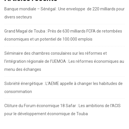
Banque mondiale – Sénégal : Une enveloppe de 220 milliards pour
divers secteurs
Grand Magal de Touba : Près de 630 milliards FCFA de retombées
économiques et un potentiel de 100.000 emplois
Séminaire des chambres consulaires sur les réformes et
l’intégration régionale de l’UEMOA : Les réformes économiques au
menu des échanges
Sobriété énergétique : L’AEME appelle à changer les habitudes de
consommation
Clôture du Forum économique 18 Safar : Les ambitions de l’ACIS
pour le développement économique de Touba