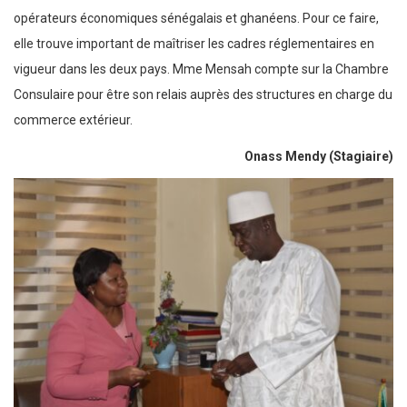
opérateurs économiques sénégalais et ghanéens. Pour ce faire,
elle trouve important de maîtriser les cadres réglementaires en
vigueur dans les deux pays. Mme Mensah compte sur la Chambre
Consulaire pour être son relais auprès des structures en charge du
commerce extérieur.
Onass Mendy (Stagiaire)