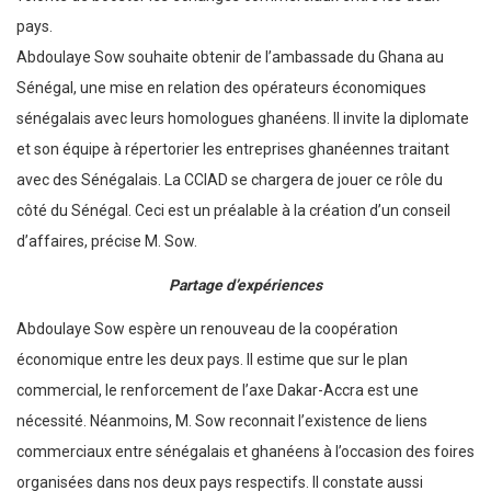
pays.
Abdoulaye Sow souhaite obtenir de l’ambassade du Ghana au
Sénégal, une mise en relation des opérateurs économiques
sénégalais avec leurs homologues ghanéens. Il invite la diplomate
et son équipe à répertorier les entreprises ghanéennes traitant
avec des Sénégalais. La CCIAD se chargera de jouer ce rôle du
côté du Sénégal. Ceci est un préalable à la création d’un conseil
d’affaires, précise M. Sow.
Partage d’expériences
Abdoulaye Sow espère un renouveau de la coopération
économique entre les deux pays. Il estime que sur le plan
commercial, le renforcement de l’axe Dakar-Accra est une
nécessité. Néanmoins, M. Sow reconnait l’existence de liens
commerciaux entre sénégalais et ghanéens à l’occasion des foires
organisées dans nos deux pays respectifs. Il constate aussi