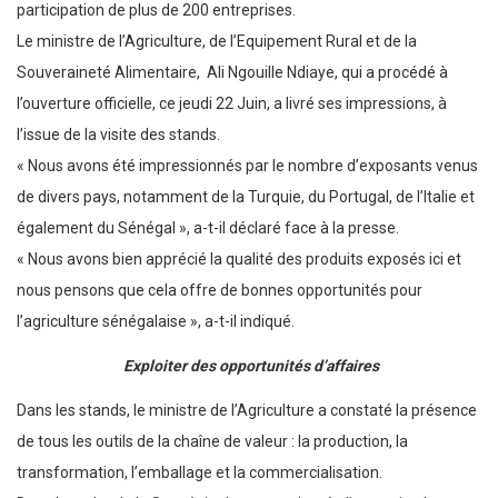
participation de plus de 200 entreprises.
Le ministre de l’Agriculture, de l’Equipement Rural et de la
Souveraineté Alimentaire, Ali Ngouille Ndiaye, qui a procédé à
l’ouverture officielle, ce jeudi 22 Juin, a livré ses impressions, à
l’issue de la visite des stands.
« Nous avons été impressionnés par le nombre d’exposants venus
de divers pays, notamment de la Turquie, du Portugal, de l’Italie et
également du Sénégal », a-t-il déclaré face à la presse.
« Nous avons bien apprécié la qualité des produits exposés ici et
nous pensons que cela offre de bonnes opportunités pour
l’agriculture sénégalaise », a-t-il indiqué.
Exploiter des opportunités d’affaires
Dans les stands, le ministre de l’Agriculture a constaté la présence
de tous les outils de la chaîne de valeur : la production, la
transformation, l’emballage et la commercialisation.