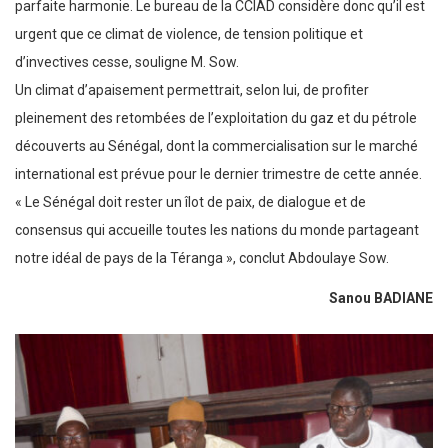
parfaite harmonie. Le bureau de la CCIAD considère donc qu’il est
urgent que ce climat de violence, de tension politique et
d’invectives cesse, souligne M. Sow.
Un climat d’apaisement permettrait, selon lui, de profiter
pleinement des retombées de l’exploitation du gaz et du pétrole
découverts au Sénégal, dont la commercialisation sur le marché
international est prévue pour le dernier trimestre de cette année.
« Le Sénégal doit rester un îlot de paix, de dialogue et de
consensus qui accueille toutes les nations du monde partageant
notre idéal de pays de la Téranga », conclut Abdoulaye Sow.
Sanou BADIANE