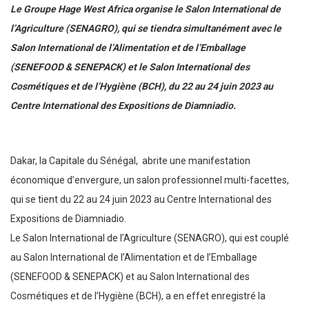
Le Groupe Hage West Africa organise le Salon International de
l’Agriculture (SENAGRO), qui se tiendra simultanément avec le
Salon International de l’Alimentation et de l’Emballage
(SENEFOOD & SENEPACK) et le Salon International des
Cosmétiques et de l’Hygiène (BCH), du 22 au 24 juin 2023 au
Centre International des Expositions de Diamniadio.
Dakar, la Capitale du Sénégal, abrite une manifestation
économique d’envergure, un salon professionnel multi-facettes,
qui se tient du 22 au 24 juin 2023 au Centre International des
Expositions de Diamniadio.
Le Salon International de l’Agriculture (SENAGRO), qui est couplé
au Salon International de l’Alimentation et de l’Emballage
(SENEFOOD & SENEPACK) et au Salon International des
Cosmétiques et de l’Hygiène (BCH), a en effet enregistré la