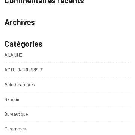
Commentaires récents
Archives
Catégories
A LA UNE
ACTU ENTREPRISES
Actu-Chambres
Banque
Bureautique
Commerce