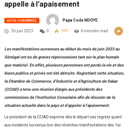
appelle à l’apaisement
Papa Code NDOYE
ACTU-CHAMBRES
26 juin 2023
0
993
4 minutes read
Les manifestations survenues au début du mois de juin 2023 au
Sénégal ont eu de graves répercussions tant sur le plan humain
que matériel. En effet, plusieurs personnes ont perdu la vie et des
biens publics et privés ont été détruits. Regrettant cette situation,
la Chambre de Commerce, d’Industrie et d’Agriculture de Dakar
(CCIAD) a tenu une réunion élargie aux présidents des
commissions de l’Institution Consulaire afin de discuter de la
situation actuelle dans le pays et d’appeler à l’apaisement.
Le président de la CCIAD exprime dès le départ ses regrets quant
aux incidents survenus lors des récentes manifestations des 1er