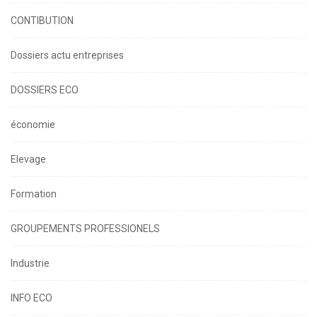
CONTIBUTION
Dossiers actu entreprises
DOSSIERS ECO
économie
Elevage
Formation
GROUPEMENTS PROFESSIONELS
Industrie
INFO ECO