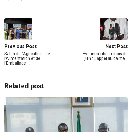
Previous Post
Next Post
Salon de l’Agriculture, de
Évènements du mois de
l’Alimentation et de
juin : L’appel au calme…
l’Emballage :…
Related post