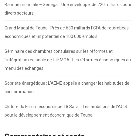
Banque mondiale – Sénégal : Une enveloppe de 220 milliards pour
divers secteurs
Grand Magal de Touba : Près de 630 milliards FCFA de retombées
économiques et un potentiel de 100.000 emplois
Séminaire des chambres consulaires sur les réformes et
l’intégration régionale de l’UEMOA : Les réformes économiques au
menu des échanges
Sobriété énergétique : L’AEME appelle à changer les habitudes de
consommation
Clôture du Forum économique 18 Safar : Les ambitions de l’ACIS
pour le développement économique de Touba