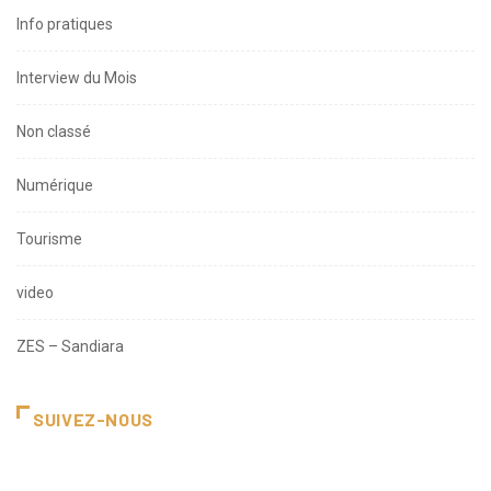
Info pratiques
Interview du Mois
Non classé
Numérique
Tourisme
video
ZES – Sandiara
SUIVEZ-NOUS