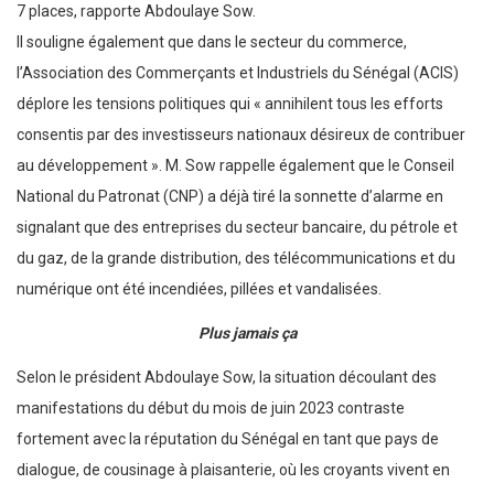
7 places, rapporte Abdoulaye Sow.
Il souligne également que dans le secteur du commerce,
l’Association des Commerçants et Industriels du Sénégal (ACIS)
déplore les tensions politiques qui « annihilent tous les efforts
consentis par des investisseurs nationaux désireux de contribuer
au développement ». M. Sow rappelle également que le Conseil
National du Patronat (CNP) a déjà tiré la sonnette d’alarme en
signalant que des entreprises du secteur bancaire, du pétrole et
du gaz, de la grande distribution, des télécommunications et du
numérique ont été incendiées, pillées et vandalisées.
Plus jamais ça
Selon le président Abdoulaye Sow, la situation découlant des
manifestations du début du mois de juin 2023 contraste
fortement avec la réputation du Sénégal en tant que pays de
dialogue, de cousinage à plaisanterie, où les croyants vivent en