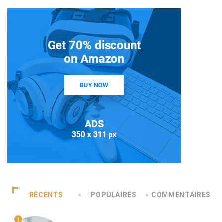
RÉCENTS
POPULAIRES
COMMENTAIRES
1