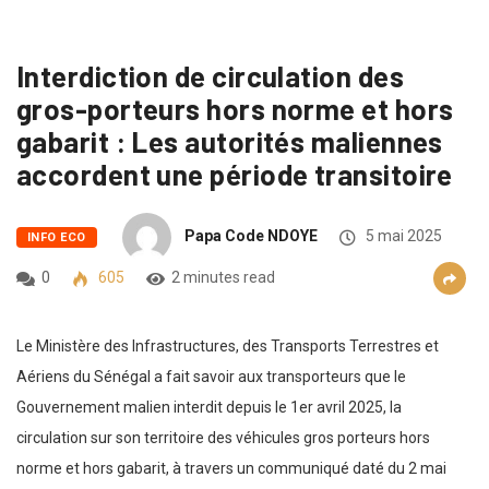
Interdiction de circulation des
gros-porteurs hors norme et hors
gabarit : Les autorités maliennes
accordent une période transitoire
Papa Code NDOYE
5 mai 2025
INFO ECO
0
605
2 minutes read
Le Ministère des Infrastructures, des Transports Terrestres et
Aériens du Sénégal a fait savoir aux transporteurs que le
Gouvernement malien interdit depuis le 1er avril 2025, la
circulation sur son territoire des véhicules gros porteurs hors
norme et hors gabarit, à travers un communiqué daté du 2 mai