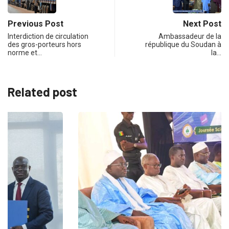
Previous Post
Next Post
Interdiction de circulation
Ambassadeur de la
des gros-porteurs hors
république du Soudan à
norme et…
la…
Related post