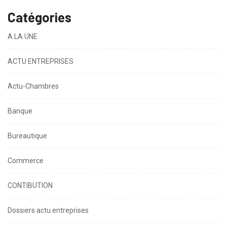
Catégories
A LA UNE
ACTU ENTREPRISES
Actu-Chambres
Banque
Bureautique
Commerce
CONTIBUTION
Dossiers actu entreprises