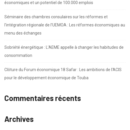
économiques et un potentiel de 100.000 emplois
Séminaire des chambres consulaires sur les réformes et
l’intégration régionale de l’UEMOA : Les réformes économiques au
menu des échanges
Sobriété énergétique : L’AEME appelle à changer les habitudes de
consommation
Clôture du Forum économique 18 Safar : Les ambitions de l’ACIS
pour le développement économique de Touba
Commentaires récents
Archives