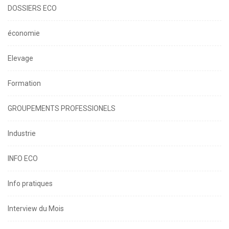
DOSSIERS ECO
économie
Elevage
Formation
GROUPEMENTS PROFESSIONELS
Industrie
INFO ECO
Info pratiques
Interview du Mois