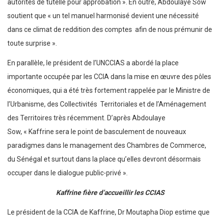
autorités de tutelle pour approbation ». En outre, Abdoulaye Sow
soutient que « un tel manuel harmonisé devient une nécessité
dans ce climat de reddition des comptes afin de nous prémunir de
toute surprise ».
En parallèle, le président de l’UNCCIAS a abordé la place
importante occupée par les CCIA dans la mise en œuvre des pôles
économiques, qui a été très fortement rappelée par le Ministre de
l’Urbanisme, des Collectivités Territoriales et de l’Aménagement
des Territoires très récemment. D’après Abdoulaye
Sow, « Kaffrine sera le point de basculement de nouveaux
paradigmes dans le management des Chambres de Commerce,
du Sénégal et surtout dans la place qu’elles devront désormais
occuper dans le dialogue public-privé ».
Kaffrine fière d’accueillir les CCIAS
Le président de la CCIA de Kaffrine, Dr Moutapha Diop estime que