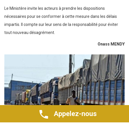
Le Ministère invite les acteurs à prendre les dispositions
nécessaires pour se conformer à cette mesure dans les délais
impartis. Il compte sur leur sens de la responsabilité pour éviter
tout nouveau désagrément.
Onass MENDY
Appelez-nous