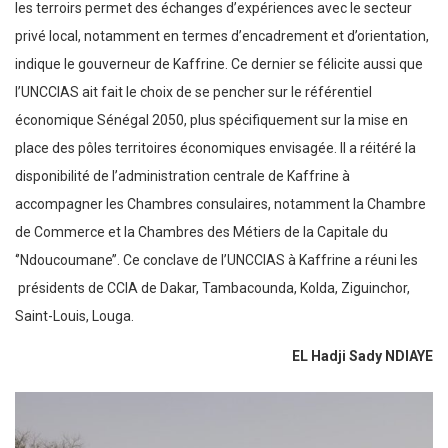
les terroirs permet des échanges d’expériences avec le secteur
privé local, notamment en termes d’encadrement et d’orientation,
indique le gouverneur de Kaffrine. Ce dernier se félicite aussi que
l’UNCCIAS ait fait le choix de se pencher sur le référentiel
économique Sénégal 2050, plus spécifiquement sur la mise en
place des pôles territoires économiques envisagée. Il a réitéré la
disponibilité de l’administration centrale de Kaffrine à
accompagner les Chambres consulaires, notamment la Chambre
de Commerce et la Chambres des Métiers de la Capitale du
‘’Ndoucoumane’’. Ce conclave de l’UNCCIAS à Kaffrine a réuni les
présidents de CCIA de Dakar, Tambacounda, Kolda, Ziguinchor,
Saint-Louis, Louga.
EL Hadji Sady NDIAYE