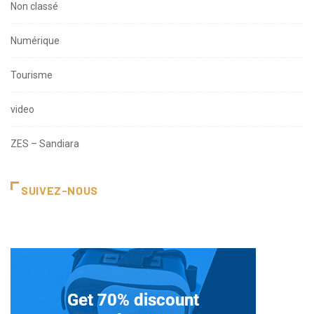
Non classé
Numérique
Tourisme
video
ZES – Sandiara
SUIVEZ-NOUS