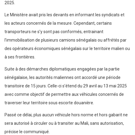
2025.
Le Ministère avait pris les devants en informant les syndicats et
les acteurs concernés de la mesure. Cependant, certains
transporteurs ne s’y sont pas conformés, entrainant
l’immobilisation de plusieurs camions sénégalais ou affrétés par
des opérateurs économiques sénégalais sur le territoire malien ou
à ses frontières.
Suite à des démarches diplomatiques engagées par la partie
sénégalaise, les autorités maliennes ont accordé une période
transitoire de 15 jours. Celle-ci s’étend du 29 avril au 13 mai 2025
avec comme objectif de permettre aux véhicules concernés de
traverser leur territoire sous escorte douanière.
Passé ce délai, plus aucun véhicule hors norme et hors gabarit ne
sera autorisé à circuler ou à transiter au Mali, sans autorisation,
précise le communiqué.