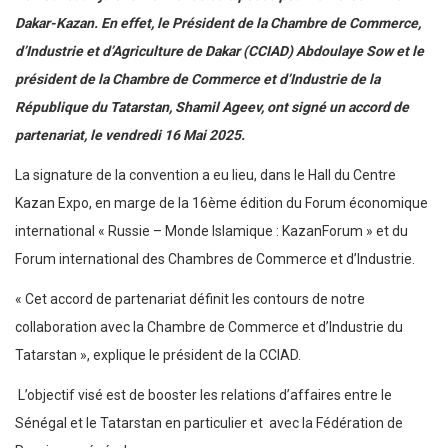
Dakar-Kazan. En effet, le Président de la Chambre de Commerce,
d’Industrie et d’Agriculture de Dakar (CCIAD) Abdoulaye Sow et le
président de la Chambre de Commerce et d’Industrie de la
République du Tatarstan, Shamil Ageev, ont signé un accord de
partenariat, le vendredi 16 Mai 2025.
La signature de la convention a eu lieu, dans le Hall du Centre
Kazan Expo, en marge de la 16
ème
édition du Forum économique
international « Russie – Monde Islamique : KazanForum » et du
Forum international des Chambres de Commerce et d’Industrie.
« Cet accord de partenariat définit les contours de notre
collaboration avec la Chambre de Commerce et d’Industrie du
Tatarstan », explique le président de la CCIAD.
L’objectif visé est de booster les relations d’affaires entre le
Sénégal et le Tatarstan en particulier et avec la Fédération de