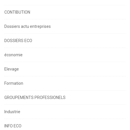
CONTIBUTION
Dossiers actu entreprises
DOSSIERS ECO
économie
Elevage
Formation
GROUPEMENTS PROFESSIONELS
Industrie
INFO ECO