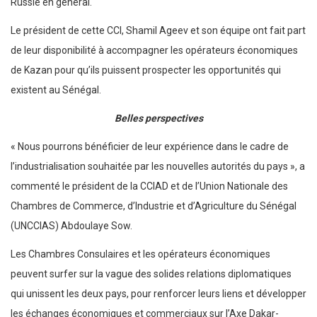
Russie en général.
Le président de cette CCI, Shamil Ageev et son équipe ont fait part
de leur disponibilité à accompagner les opérateurs économiques
de Kazan pour qu’ils puissent prospecter les opportunités qui
existent au Sénégal.
Belles perspectives
« Nous pourrons bénéficier de leur expérience dans le cadre de
l’industrialisation souhaitée par les nouvelles autorités du pays », a
commenté le président de la CCIAD et de l’Union Nationale des
Chambres de Commerce, d’Industrie et d’Agriculture du Sénégal
(UNCCIAS) Abdoulaye Sow.
Les Chambres Consulaires et les opérateurs économiques
peuvent surfer sur la vague des solides relations diplomatiques
qui unissent les deux pays, pour renforcer leurs liens et développer
les échanges économiques et commerciaux sur l’Axe Dakar-