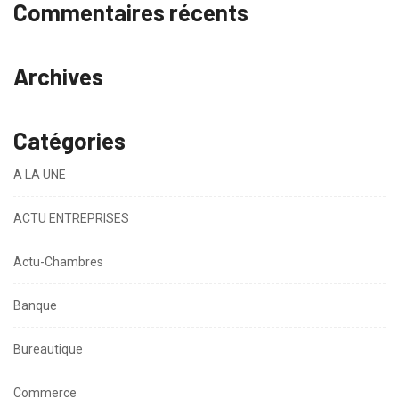
Commentaires récents
Archives
Catégories
A LA UNE
ACTU ENTREPRISES
Actu-Chambres
Banque
Bureautique
Commerce