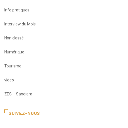
Info pratiques
Interview du Mois
Non classé
Numérique
Tourisme
video
ZES – Sandiara
SUIVEZ-NOUS