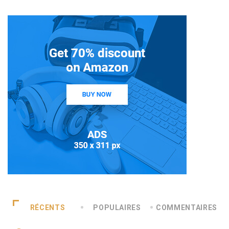
RÉCENTS
POPULAIRES
COMMENTAIRES