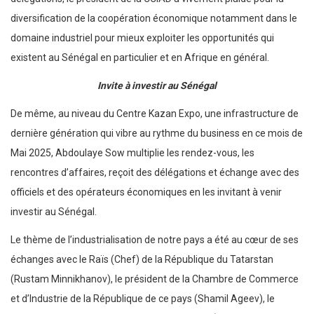
diversification de la coopération économique notamment dans le
domaine industriel pour mieux exploiter les opportunités qui
existent au Sénégal en particulier et en Afrique en général.
Invite à investir au Sénégal
De même, au niveau du Centre Kazan Expo, une infrastructure de
dernière génération qui vibre au rythme du business en ce mois de
Mai 2025, Abdoulaye Sow multiplie les rendez-vous, les
rencontres d’affaires, reçoit des délégations et échange avec des
officiels et des opérateurs économiques en les invitant à venir
investir au Sénégal.
Le thème de l’industrialisation de notre pays a été au cœur de ses
échanges avec le Raïs (Chef) de la République du Tatarstan
(Rustam Minnikhanov), le président de la Chambre de Commerce
et d’Industrie de la République de ce pays (Shamil Ageev), le