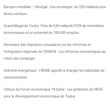
Banque mondiale – Sénégal : Une enveloppe de 220 milliards pour
divers secteurs
Grand Magal de Touba : Près de 630 milliards FCFA de retombées
économiques et un potentiel de 100.000 emplois
Séminaire des chambres consulaires sur les réformes et
l’intégration régionale de l’UEMOA : Les réformes économiques au
menu des échanges
Sobriété énergétique : L’AEME appelle à changer les habitudes de
consommation
Clôture du Forum économique 18 Safar : Les ambitions de l’ACIS
pour le développement économique de Touba