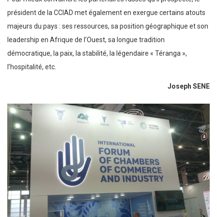
président de la CCIAD met également en exergue certains atouts
majeurs du pays : ses ressources, sa position géographique et son
leadership en Afrique de l’Ouest, sa longue tradition
démocratique, la paix, la stabilité, la légendaire « Téranga »,
l’hospitalité, etc.
Joseph SENE