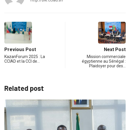
Previous Post
Next Post
KazanForum 2025 : La
Mission commerciale
CCIAD et la CCI de…
égyptienne au Sénégal :
Plaidoyer pour des…
Related post