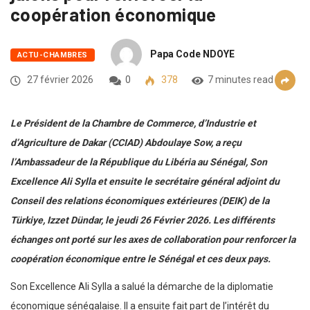
coopération économique
Papa Code NDOYE
ACTU-CHAMBRES
27 février 2026
0
378
7 minutes read
Le Président de la Chambre de Commerce, d’Industrie et
d’Agriculture de Dakar (CCIAD) Abdoulaye Sow, a reçu
l’Ambassadeur de la République du Libéria au Sénégal, Son
Excellence Ali Sylla et ensuite le secrétaire général adjoint du
Conseil des relations économiques extérieures (DEIK) de la
Türkiye, Izzet Dündar, le jeudi 26 Février 2026. Les différents
échanges ont porté sur les axes de collaboration pour renforcer la
coopération économique entre le Sénégal et ces deux pays.
Son Excellence Ali Sylla a salué la démarche de la diplomatie
économique sénégalaise. Il a ensuite fait part de l’intérêt du