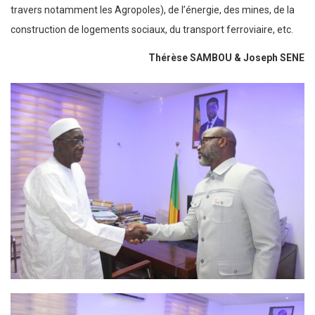
travers notamment les Agropoles), de l’énergie, des mines, de la
construction de logements sociaux, du transport ferroviaire, etc.
Thérèse SAMBOU & Joseph SENE