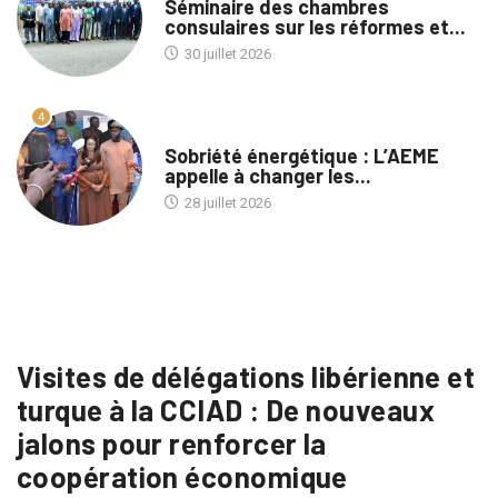
Séminaire des chambres
consulaires sur les réformes et...
30 juillet 2026
4
A LA UNE
Sobriété énergétique : L’AEME
appelle à changer les...
28 juillet 2026
Visites de délégations libérienne et
turque à la CCIAD : De nouveaux
jalons pour renforcer la
coopération économique