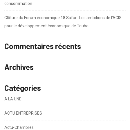
consommation
Clôture du Forum économique 18 Safar : Les ambitions de l’ACIS
pour le développement économique de Touba
Commentaires récents
Archives
Catégories
A LA UNE
ACTU ENTREPRISES
Actu-Chambres