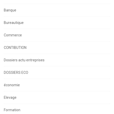
Banque
Bureautique
Commerce
CONTIBUTION
Dossiers actu entreprises
DOSSIERS ECO
économie
Elevage
Formation