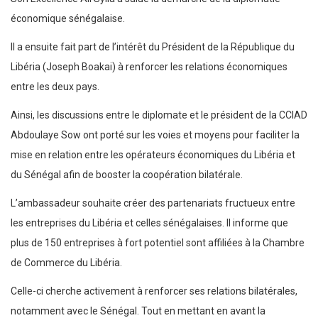
économique sénégalaise.
Il a ensuite fait part de l’intérêt du Président de la République du
Libéria (Joseph Boakai) à renforcer les relations économiques
entre les deux pays.
Ainsi, les discussions entre le diplomate et le président de la CCIAD
Abdoulaye Sow ont porté sur les voies et moyens pour faciliter la
mise en relation entre les opérateurs économiques du Libéria et
du Sénégal afin de booster la coopération bilatérale.
L’ambassadeur souhaite créer des partenariats fructueux entre
les entreprises du Libéria et celles sénégalaises. Il informe que
plus de 150 entreprises à fort potentiel sont affiliées à la Chambre
de Commerce du Libéria.
Celle-ci cherche activement à renforcer ses relations bilatérales,
notamment avec le Sénégal. Tout en mettant en avant la