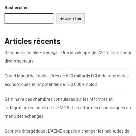
Rechercher
Rechercher
Articles récents
Banque mondiale – Sénégal : Une enveloppe de 220 milliards pour
divers secteurs
Grand Magal de Touba : Près de 630 milliards FCFA de retombées
économiques et un potentiel de 100.000 emplois
Séminaire des chambres consulaires sur les réformes et
l’intégration régionale de l’UEMOA : Les réformes économiques au
menu des échanges
Sobriété énergétique : L’AEME appelle à changer les habitudes de