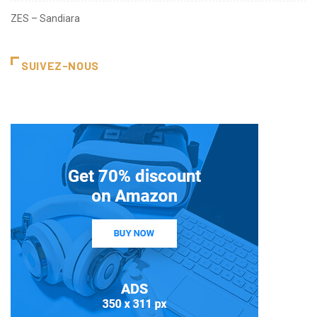
ZES – Sandiara
SUIVEZ-NOUS