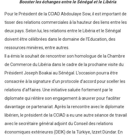
Booster les échanges entre le Sénégal et le Libéria
Pour le Président de la CCIAD Abdoulaye Sow, il est important de
tisser des relations commerciales à la hauteur des liens entre les
deux pays. Selon lui, les relations entre le Libéria et le Sénégal
doivent être célébrées dans le domaine de l’Education, des
ressources minières, entre autres.
Il a émis le souhait de rencontrer son homologue de la Chambre
de Commerce du Libéria dans le cadre de la prochaine visite du
Président Joseph Boakai au Sénégal. L’occasion pourra être
consacrée à la signature d’un protocole d’accord pour sceller les
relations d’affaires. Une initiative saluée fortement par le
diplomate qui réitère son engagement à œuvrer pour faciliter
davantage ce partenariat. Après la rencontre avec le diplomate
libérien, le président de la CCIAD a eu une autre séance de travail
avec le secrétaire général adjoint du Conseil des relations
économiques extérieures (DEIK) de la Türkiye, Izzet Dündar. En