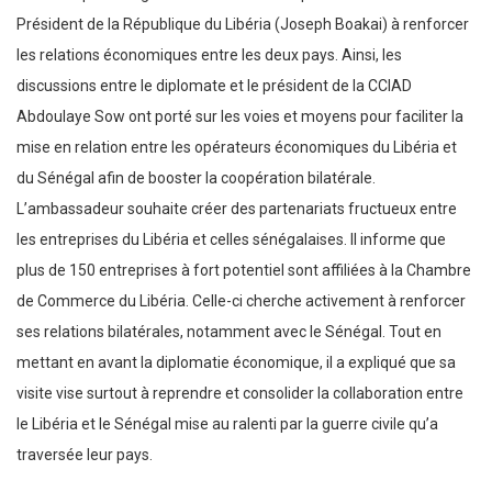
Président de la République du Libéria (Joseph Boakai) à renforcer
les relations économiques entre les deux pays. Ainsi, les
discussions entre le diplomate et le président de la CCIAD
Abdoulaye Sow ont porté sur les voies et moyens pour faciliter la
mise en relation entre les opérateurs économiques du Libéria et
du Sénégal afin de booster la coopération bilatérale.
L’ambassadeur souhaite créer des partenariats fructueux entre
les entreprises du Libéria et celles sénégalaises. Il informe que
plus de 150 entreprises à fort potentiel sont affiliées à la Chambre
de Commerce du Libéria. Celle-ci cherche activement à renforcer
ses relations bilatérales, notamment avec le Sénégal. Tout en
mettant en avant la diplomatie économique, il a expliqué que sa
visite vise surtout à reprendre et consolider la collaboration entre
le Libéria et le Sénégal mise au ralenti par la guerre civile qu’a
traversée leur pays.