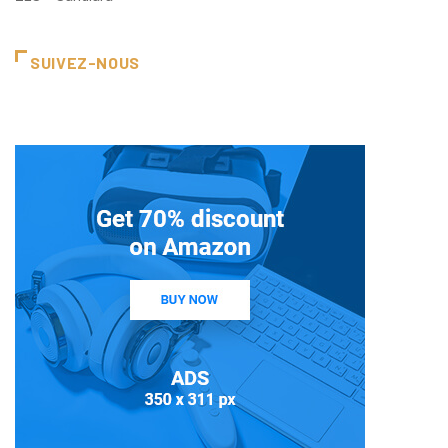
SUIVEZ-NOUS