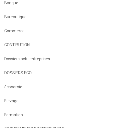
Banque
Bureautique
Commerce
CONTIBUTION
Dossiers actu entreprises
DOSSIERS ECO
économie
Elevage
Formation