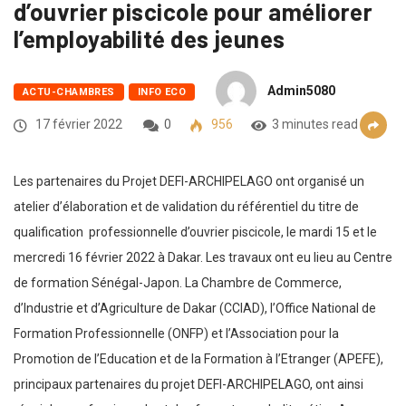
d’ouvrier piscicole pour améliorer
l’employabilité des jeunes
Admin5080
ACTU-CHAMBRES
INFO ECO
17 février 2022
0
956
3 minutes read
Les partenaires du Projet DEFI-ARCHIPELAGO ont organisé un
atelier d’élaboration et de validation du référentiel du titre de
qualification professionnelle d’ouvrier piscicole, le mardi 15 et le
mercredi 16 février 2022 à Dakar. Les travaux ont eu lieu au Centre
de formation Sénégal-Japon. La Chambre de Commerce,
d’Industrie et d’Agriculture de Dakar (CCIAD), l’Office National de
Formation Professionnelle (ONFP) et l’Association pour la
Promotion de l’Education et de la Formation à l’Etranger (APEFE),
principaux partenaires du projet DEFI-ARCHIPELAGO, ont ainsi