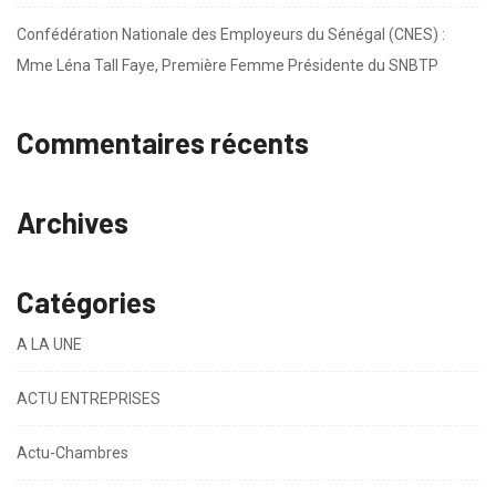
Confédération Nationale des Employeurs du Sénégal (CNES) :
Mme Léna Tall Faye, Première Femme Présidente du SNBTP
Commentaires récents
Archives
Catégories
A LA UNE
ACTU ENTREPRISES
Actu-Chambres