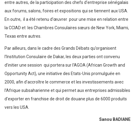
entre autres, de la participation des chefs d’entreprise sénégalais
aux forums, salons, foires et expositions qui se tiennent aux USA.
En outre, il a été retenu d’œuvrer pour une mise en relation entre
la CCIAD et les Chambres Consulaires sœurs de New York, Miami,
Texas entre autres.
Par ailleurs, dans le cadre des Grands Débats qu’organisent
l’Institution Consulaire de Dakar, les deux parties ont convenu
d’initier une session qui portera sur l’AGOA (African Growth and
Opportunity Act), une initiative des Etats-Unis promulguée en
2000, afin d’accroître le commerce et les investissements avec
l’Afrique subsaharienne et qui permet aux entreprises admissibles
d’exporter en franchise de droit de douane plus de 6000 produits
vers les USA.
Sanou BADIANE