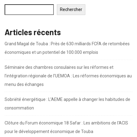
Rechercher
Articles récents
Grand Magal de Touba : Près de 630 milliards FCFA de retombées
économiques et un potentiel de 100.000 emplois
Séminaire des chambres consulaires sur les réformes et
l’intégration régionale de l’UEMOA : Les réformes économiques au
menu des échanges
Sobriété énergétique : L’AEME appelle à changer les habitudes de
consommation
Clôture du Forum économique 18 Safar : Les ambitions de l’ACIS
pour le développement économique de Touba