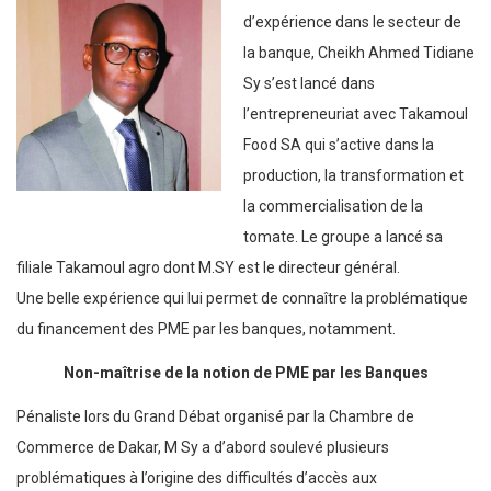
d’expérience dans le secteur de
la banque, Cheikh Ahmed Tidiane
Sy s’est lancé dans
l’entrepreneuriat avec Takamoul
Food SA qui s’active dans la
production, la transformation et
la commercialisation de la
tomate. Le groupe a lancé sa
filiale Takamoul agro dont M.SY est le directeur général.
Une belle expérience qui lui permet de connaître la problématique
du financement des PME par les banques, notamment.
Non-maîtrise de la notion de PME par les Banques
Pénaliste lors du Grand Débat organisé par la Chambre de
Commerce de Dakar, M Sy a d’abord soulevé plusieurs
problématiques à l’origine des difficultés d’accès aux