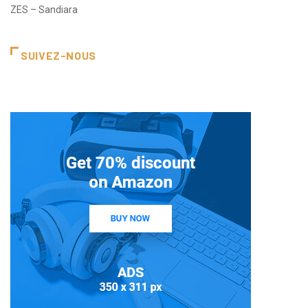
ZES – Sandiara
SUIVEZ-NOUS