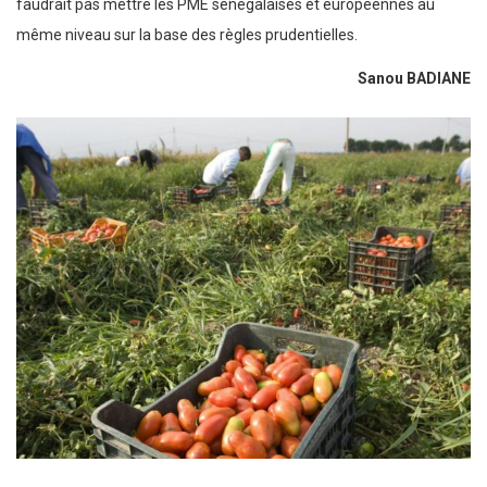
faudrait pas mettre les PME sénégalaises et européennes au
même niveau sur la base des règles prudentielles.
Sanou BADIANE