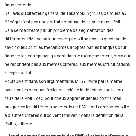
financements.
De l’avis du directeur général de Takamoul Agro, les banques au
Sénégal n’ont pas une parfaite maîtrise de ce qu’est une PME.
Cela se manifeste par un problème de segmentation des
différentes PME selon leur envergure. « Il se pose la question de
savoir quels sont les mécanismes adoptés par les banques pour
financer les entreprises qui sont dans le même segment, mais qui
ne répondent pas aux mêmes critères, aux mêmes structurations
», explique-t-il.
Poursuivant dans son argumentaire, M. SY invite par la même
occasion les banques à aller au-delà de la définition que la Loi a
faite de la PME ; ceci pour mieux appréhender les contraintes
auxquelles les différents segments de PME sont confrontés. « Il y
a d’autres critères qui doivent intervenir dans la définition de la
PME », affirme.