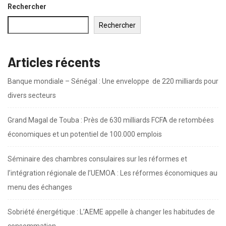
Rechercher
Rechercher
Articles récents
Banque mondiale – Sénégal : Une enveloppe de 220 milliards pour
divers secteurs
Grand Magal de Touba : Près de 630 milliards FCFA de retombées
économiques et un potentiel de 100.000 emplois
Séminaire des chambres consulaires sur les réformes et
l’intégration régionale de l’UEMOA : Les réformes économiques au
menu des échanges
Sobriété énergétique : L’AEME appelle à changer les habitudes de
consommation