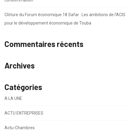
Clôture du Forum économique 18 Safar : Les ambitions de l’ACIS
pour le développement économique de Touba
Commentaires récents
Archives
Catégories
A LA UNE
ACTU ENTREPRISES
Actu-Chambres