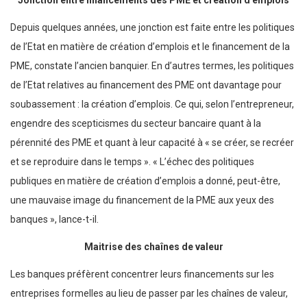
Jonction entre financements des PME et création
d’emplois
Depuis quelques années, une jonction est faite entre les politiques
de l’Etat en matière de création d’emplois et le financement de la
PME, constate l’ancien banquier. En d’autres termes, les politiques
de l’Etat relatives au financement des PME ont davantage pour
soubassement : la création d’emplois. Ce qui, selon l’entrepreneur,
engendre des scepticismes du secteur bancaire quant à la
pérennité des PME et quant à leur capacité à « se créer, se recréer
et se reproduire dans le temps ». « L’échec des politiques
publiques en matière de création d’emplois a donné, peut-être,
une mauvaise image du financement de la PME aux yeux des
banques », lance-t-il.
Maitrise des chaînes
de valeur
Les banques préfèrent concentrer leurs financements sur les
entreprises formelles au lieu de passer par les chaînes de valeur,