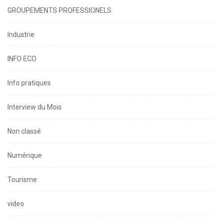
GROUPEMENTS PROFESSIONELS
Industrie
INFO ECO
Info pratiques
Interview du Mois
Non classé
Numérique
Tourisme
video