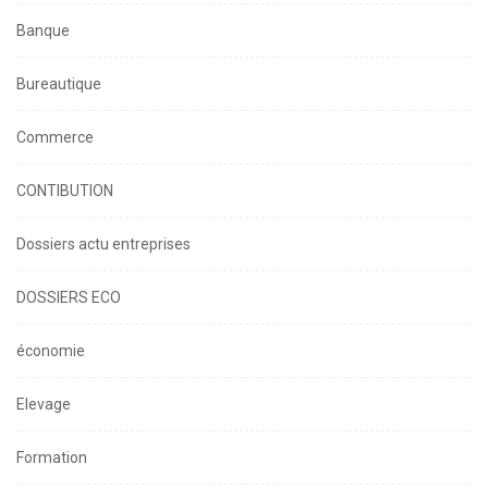
Banque
Bureautique
Commerce
CONTIBUTION
Dossiers actu entreprises
DOSSIERS ECO
économie
Elevage
Formation