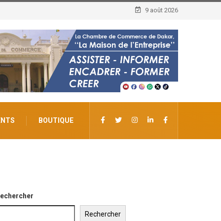
9 août 2026
ENTS
BOUTIQUE
echercher