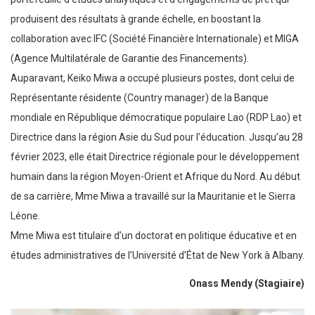
produisent des résultats à grande échelle, en boostant la
collaboration avec IFC (Société Financière Internationale) et MIGA
(Agence Multilatérale de Garantie des Financements).
Auparavant, Keiko Miwa a occupé plusieurs postes, dont celui de
Représentante résidente (Country manager) de la Banque
mondiale en République démocratique populaire Lao (RDP Lao) et
Directrice dans la région Asie du Sud pour l’éducation. Jusqu’au 28
février 2023, elle était Directrice régionale pour le développement
humain dans la région Moyen-Orient et Afrique du Nord. Au début
de sa carrière, Mme Miwa a travaillé sur la Mauritanie et le Sierra
Léone.
Mme Miwa est titulaire d’un doctorat en politique éducative et en
études administratives de l’Université d’État de New York à Albany.
Onass Mendy (Stagiaire)