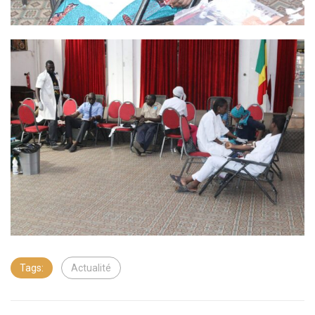
Tags:
Actualité