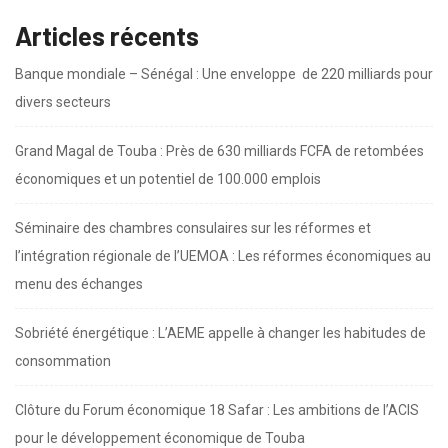
Articles récents
Banque mondiale – Sénégal : Une enveloppe de 220 milliards pour
divers secteurs
Grand Magal de Touba : Près de 630 milliards FCFA de retombées
économiques et un potentiel de 100.000 emplois
Séminaire des chambres consulaires sur les réformes et
l’intégration régionale de l’UEMOA : Les réformes économiques au
menu des échanges
Sobriété énergétique : L’AEME appelle à changer les habitudes de
consommation
Clôture du Forum économique 18 Safar : Les ambitions de l’ACIS
pour le développement économique de Touba