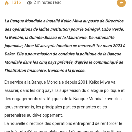
1316
2 minutes read
La Banque Mondiale a installé Keiko Miwa au poste de Directrice
des opérations de ladite Institution pour le Sénégal, Cabo Verde,
la Gambie, la Guinée-Bissau et la Mauritanie. De nationalité
japonaise, Mme Miwa a pris fonction ce mercredi 1er mars 2023 à
Dakar. Elle a pour mission de conduire la politique de la Banque
Mondiale dans les cinq pays précités, d’après le communiqué de
l’Institution financière, transmis à la presse.
En service à la Banque Mondiale depuis 2001, Keiko Miwa va
assurer, dans les cinq pays, la supervision du dialogue politique et
des engagements stratégiques de la Banque Mondiale avec les
gouvernements, les principales parties prenantes et les
partenaires au développement.
La nouvelle directrice des opérations entreprend de renforcer le
portefeuille d’études analytiques et d’engagements de prêt qui