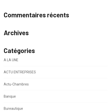
Commentaires récents
Archives
Catégories
A LA UNE
ACTU ENTREPRISES
Actu-Chambres
Banque
Bureautique