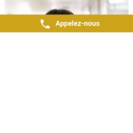
Appelez-nous