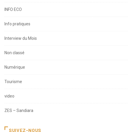
INFO ECO
Info pratiques
Interview du Mois
Non classé
Numérique
Tourisme
video
ZES – Sandiara
SUIVEZ-NOUS