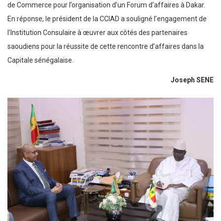
de Commerce pour l’organisation d’un Forum d’affaires à Dakar.
En réponse, le président de la CCIAD a souligné l’engagement de
l’Institution Consulaire à œuvrer aux côtés des partenaires
saoudiens pour la réussite de cette rencontre d’affaires dans la
Capitale sénégalaise.
Joseph SENE