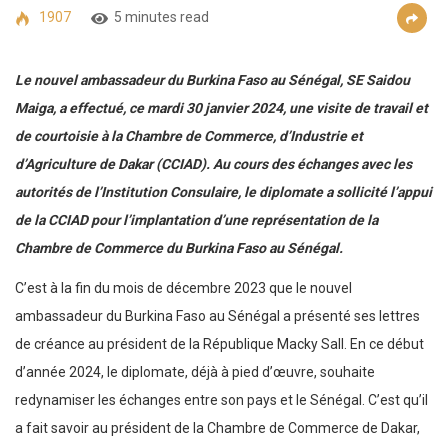
1907
5 minutes read
Le nouvel ambassadeur du Burkina Faso au Sénégal, SE Saidou
Maiga, a effectué, ce mardi 30 janvier 2024, une visite de travail et
de courtoisie à la Chambre de Commerce, d’Industrie et
d’Agriculture de Dakar (CCIAD). Au cours des échanges avec les
autorités de l’Institution Consulaire, le diplomate a sollicité l’appui
de la CCIAD pour l’implantation d’une représentation de la
Chambre de Commerce du Burkina Faso au Sénégal.
C’est à la fin du mois de décembre 2023 que le nouvel
ambassadeur du Burkina Faso au Sénégal a présenté ses lettres
de créance au président de la République Macky Sall. En ce début
d’année 2024, le diplomate, déjà à pied d’œuvre, souhaite
redynamiser les échanges entre son pays et le Sénégal. C’est qu’il
a fait savoir au président de la Chambre de Commerce de Dakar,