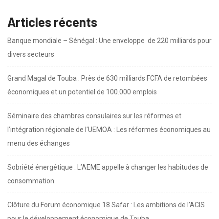
Articles récents
Banque mondiale – Sénégal : Une enveloppe de 220 milliards pour
divers secteurs
Grand Magal de Touba : Près de 630 milliards FCFA de retombées
économiques et un potentiel de 100.000 emplois
Séminaire des chambres consulaires sur les réformes et
l’intégration régionale de l’UEMOA : Les réformes économiques au
menu des échanges
Sobriété énergétique : L’AEME appelle à changer les habitudes de
consommation
Clôture du Forum économique 18 Safar : Les ambitions de l’ACIS
pour le développement économique de Touba