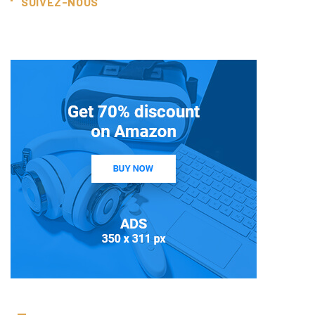
SUIVEZ-NOUS