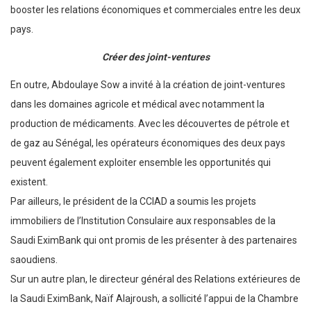
booster les relations économiques et commerciales entre les deux
pays.
Créer des joint-ventures
En outre, Abdoulaye Sow a invité à la création de joint-ventures
dans les domaines agricole et médical avec notamment la
production de médicaments. Avec les découvertes de pétrole et
de gaz au Sénégal, les opérateurs économiques des deux pays
peuvent également exploiter ensemble les opportunités qui
existent.
Par ailleurs, le président de la CCIAD a soumis les projets
immobiliers de l’Institution Consulaire aux responsables de la
Saudi EximBank qui ont promis de les présenter à des partenaires
saoudiens.
Sur un autre plan, le directeur général des Relations extérieures de
la Saudi EximBank, Naïf Alajroush, a sollicité l’appui de la Chambre