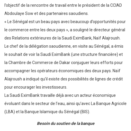
l’objectif de la rencontre de travail entre le président de la CCIAD
Abdoulaye Sow et des partenaires saoudiens.
« Le Sénégal est un beau pays avec beaucoup d’opportunités pour
le commerce entre les deux pays », a souligné le directeur général
des Relations extérieures de la Saudi EximBank, Naïf Alajroush.
Le chef de la délégation saoudienne, en visite au Sénégal, a émis
le souhait de voir la Saudi EximBank (une structure financière) et
la Chambre de Commerce de Dakar conjuguer leurs efforts pour
accompagner les opérateurs économiques des deux pays. Naïf
Alajroush a indiqué qu’il existe des possibilités de lignes de crédit
pour encourager les investisseurs.
La Saudi EximBank travaille déjà avec un acteur économique
évoluant dans le secteur de l’eau, ainsi qu’avec La Banque Agricole
(LBA) et la Banque Islamique du Sénégal (BIS).
Besoin du soutien de la banque