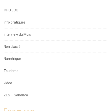
INFO ECO
Info pratiques
Interview du Mois
Non classé
Numérique
Tourisme
video
ZES – Sandiara