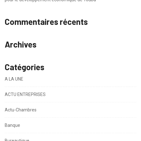
Commentaires récents
Archives
Catégories
A LA UNE
ACTU ENTREPRISES
Actu-Chambres
Banque
Bureautique