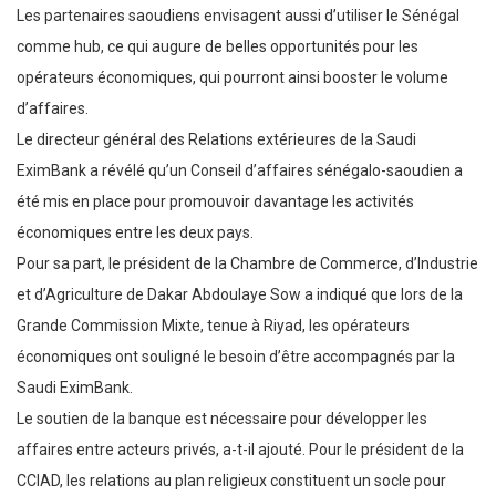
Les partenaires saoudiens envisagent aussi d’utiliser le Sénégal
comme hub, ce qui augure de belles opportunités pour les
opérateurs économiques, qui pourront ainsi booster le volume
d’affaires.
Le directeur général des Relations extérieures de la Saudi
EximBank a révélé qu’un Conseil d’affaires sénégalo-saoudien a
été mis en place pour promouvoir davantage les activités
économiques entre les deux pays.
Pour sa part, le président de la Chambre de Commerce, d’Industrie
et d’Agriculture de Dakar Abdoulaye Sow a indiqué que lors de la
Grande Commission Mixte, tenue à Riyad, les opérateurs
économiques ont souligné le besoin d’être accompagnés par la
Saudi EximBank.
Le soutien de la banque est nécessaire pour développer les
affaires entre acteurs privés, a-t-il ajouté. Pour le président de la
CCIAD, les relations au plan religieux constituent un socle pour