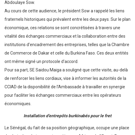
Abdoulaye Sow.
Au cours de cette audience, le président Sow a rappelé les liens
fraternels historiques qui prévalent entre les deux pays. Sur le plan
économique, ces relations se sont concrétisées à travers une
vitalité des échanges commerciaux et la collaboration entre des
institutions d’encadrement des entreprises, telles que la Chambre
de Commerce de Dakar et celle du Burkina Faso. Ces deux entités
ont même signé un protocole d’accord.
Pour sa part, SE Saidou Maiga a souligné que cette visite, au-delà
de renforcer les liens cordiaux, vise à informer les autorités de la
CCIAD de la disponibilité de l’Ambassade à travailler en synergie
pour faciliter les échanges commerciaux entre les opérateurs
économiques.
Installation d’entrepôts burkinabés pour le fret
Le Sénégal, du fait de sa position géographique, occupe une place