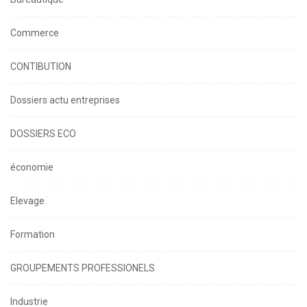
Commerce
CONTIBUTION
Dossiers actu entreprises
DOSSIERS ECO
économie
Elevage
Formation
GROUPEMENTS PROFESSIONELS
Industrie