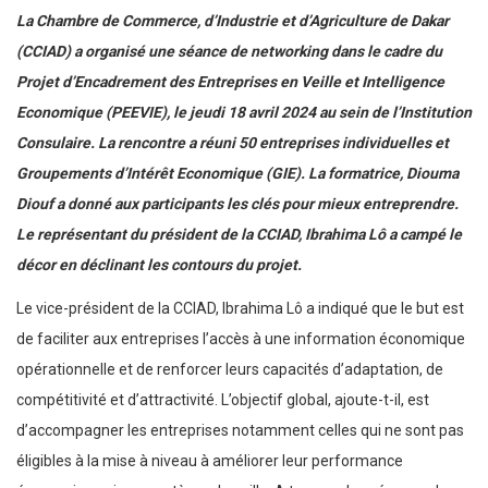
La Chambre de Commerce, d’Industrie et d’Agriculture de Dakar
(CCIAD) a organisé une séance de networking dans le cadre du
Projet d’Encadrement des Entreprises en Veille et Intelligence
Economique (PEEVIE), le jeudi 18 avril 2024 au sein de l’Institution
Consulaire. La rencontre a réuni 50 entreprises individuelles et
Groupements d’Intérêt Economique (GIE). La formatrice, Diouma
Diouf a donné aux participants les clés pour mieux entreprendre.
Le représentant du président de la CCIAD, Ibrahima Lô a campé le
décor en déclinant les contours du projet.
Le vice-président de la CCIAD, Ibrahima Lô a indiqué que le but est
de faciliter aux entreprises l’accès à une information économique
opérationnelle et de renforcer leurs capacités d’adaptation, de
compétitivité et d’attractivité. L’objectif global, ajoute-t-il, est
d’accompagner les entreprises notamment celles qui ne sont pas
éligibles à la mise à niveau à améliorer leur performance