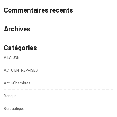
Commentaires récents
Archives
Catégories
A LA UNE
ACTU ENTREPRISES
Actu-Chambres
Banque
Bureautique