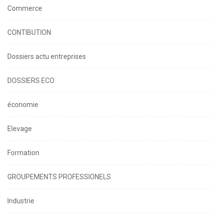
Commerce
CONTIBUTION
Dossiers actu entreprises
DOSSIERS ECO
économie
Elevage
Formation
GROUPEMENTS PROFESSIONELS
Industrie