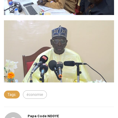
Tags:
économie
Papa Code NDOYE