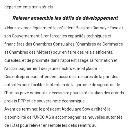
départements ministériels.
Relever ensemble les défis de développement
«
Nous invitons également le président Bassirou Diomaye Faye et
son Gouvernement à renforcer les capacités techniques et
financières des Chambres Consulaires (Chambres de Commerce
et Chambres des Métiers) pour en faire des relais efficients,
durables, et de proximité dans l’apprentissage, la formation et
l’accompagnement des jeunes actifs », a-t-il plaidé.
Ces entrepreneurs attendent aussi des mesures de la part des
autorités pour faciliter l’obtention de la garantie de signature de
l’Etat au privé national si nécessaire pour la réalisation des grands
projets PPP et de souveraineté économique.
Avant de terminer, le président Abdoulaye Sow a réitéré la
disponibilité de l’UNCCIAS à accompagner les nouvelles autorités
de l’Etat pour relever ensemble les défis relatifs au