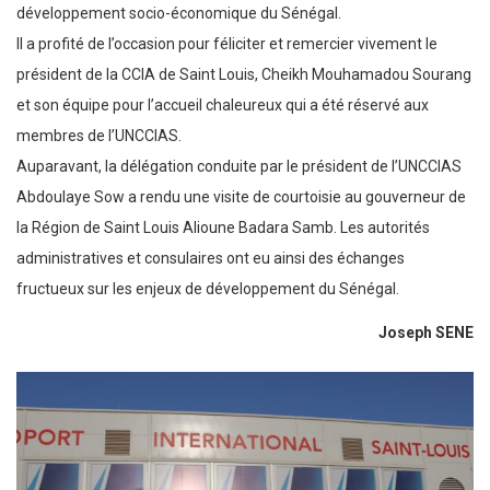
développement socio-économique du Sénégal.
Il a profité de l’occasion pour féliciter et remercier vivement le
président de la CCIA de Saint Louis, Cheikh Mouhamadou Sourang
et son équipe pour l’accueil chaleureux qui a été réservé aux
membres de l’UNCCIAS.
Auparavant, la délégation conduite par le président de l’UNCCIAS
Abdoulaye Sow a rendu une visite de courtoisie au gouverneur de
la Région de Saint Louis Alioune Badara Samb. Les autorités
administratives et consulaires ont eu ainsi des échanges
fructueux sur les enjeux de développement du Sénégal.
Joseph SENE