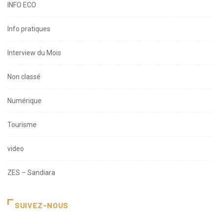
INFO ECO
Info pratiques
Interview du Mois
Non classé
Numérique
Tourisme
video
ZES – Sandiara
SUIVEZ-NOUS