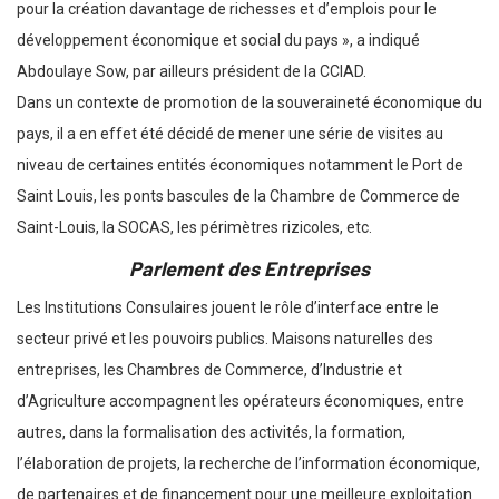
pour la création davantage de richesses et d’emplois pour le
développement économique et social du pays », a indiqué
Abdoulaye Sow, par ailleurs président de la CCIAD.
Dans un contexte de promotion de la souveraineté économique du
pays, il a en effet été décidé de mener une série de visites au
niveau de certaines entités économiques notamment le Port de
Saint Louis, les ponts bascules de la Chambre de Commerce de
Saint-Louis, la SOCAS, les périmètres rizicoles, etc.
Parlement des Entreprises
Les Institutions Consulaires jouent le rôle d’interface entre le
secteur privé et les pouvoirs publics. Maisons naturelles des
entreprises, les Chambres de Commerce, d’Industrie et
d’Agriculture accompagnent les opérateurs économiques, entre
autres, dans la formalisation des activités, la formation,
l’élaboration de projets, la recherche de l’information économique,
de partenaires et de financement pour une meilleure exploitation