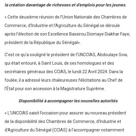
la création davantage de richesses et d’emplois pour les jeunes.
« Cette deuxième réunion de l’Union Nationale des Chambres de
Commerce, d’Industrie et l’Agriculture du Sénégal se déroule
après l’élection de son Excellence Bassirou Diomaye Diakhar Faye,
président de la République du Sénégal».
C’est ce qu’a souligné le président de l’UNCCIAS, Abdoulaye Sow,
qui était entouré, à Saint Louis, de ses homologues et des
secrétaires généraux des CCIAS, le lundi 22 Avril 2024. Dans la
foulée, il a adressé leurs chaleureuses félicitations au Chef de
l’État pour son accession à la Magistrature Suprême.
Disponibilité à accompagner les nouvelles autorités
« L’UNCCIAS saisit l’occasion pour assurer au nouveau président
de la disponibilité des Chambres de Commerce, d’Industrie et
d’Agriculture du Sénégal (CCIAS) à l’accompagner notamment