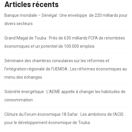
Articles récents
Banque mondiale – Sénégal : Une enveloppe de 220 milliards pour
divers secteurs
Grand Magal de Touba : Près de 630 milliards FCFA de retombées
économiques et un potentiel de 100.000 emplois
Séminaire des chambres consulaires sur les réformes et
l’intégration régionale de l’UEMOA : Les réformes économiques au
menu des échanges
Sobriété énergétique : L’AEME appelle à changer les habitudes de
consommation
Clôture du Forum économique 18 Safar : Les ambitions de l’ACIS
pour le développement économique de Touba