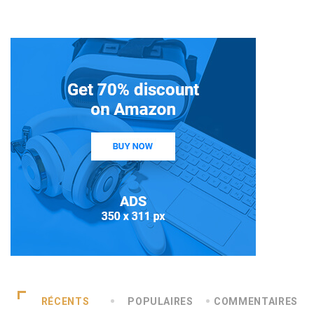
RÉCENTS
POPULAIRES
COMMENTAIRES