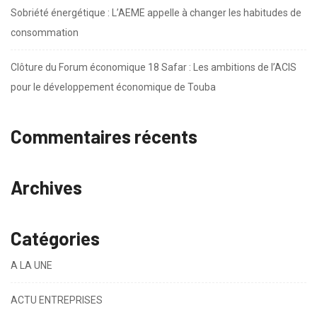
Sobriété énergétique : L’AEME appelle à changer les habitudes de
consommation
Clôture du Forum économique 18 Safar : Les ambitions de l’ACIS
pour le développement économique de Touba
Commentaires récents
Archives
Catégories
A LA UNE
ACTU ENTREPRISES