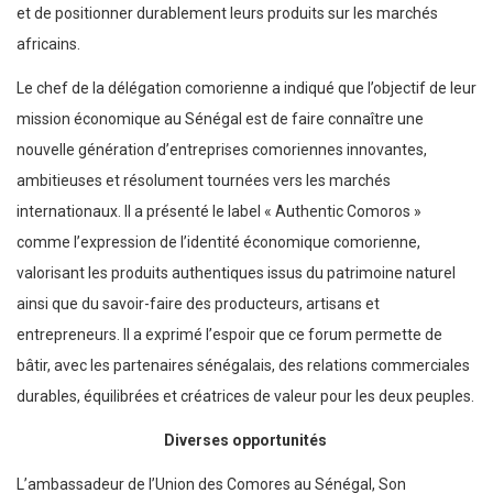
et de positionner durablement leurs produits sur les marchés
africains.
Le chef de la délégation comorienne a indiqué que l’objectif de leur
mission économique au Sénégal est de faire connaître une
nouvelle génération d’entreprises comoriennes innovantes,
ambitieuses et résolument tournées vers les marchés
internationaux. Il a présenté le label « Authentic Comoros »
comme l’expression de l’identité économique comorienne,
valorisant les produits authentiques issus du patrimoine naturel
ainsi que du savoir-faire des producteurs, artisans et
entrepreneurs. Il a exprimé l’espoir que ce forum permette de
bâtir, avec les partenaires sénégalais, des relations commerciales
durables, équilibrées et créatrices de valeur pour les deux peuples.
Diverses opportunités
L’ambassadeur de l’Union des Comores au Sénégal, Son