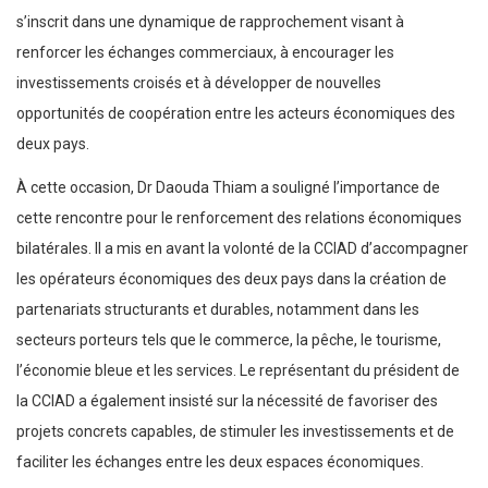
s’inscrit dans une dynamique de rapprochement visant à
renforcer les échanges commerciaux, à encourager les
investissements croisés et à développer de nouvelles
opportunités de coopération entre les acteurs économiques des
deux pays.
À cette occasion, Dr Daouda Thiam a souligné l’importance de
cette rencontre pour le renforcement des relations économiques
bilatérales. Il a mis en avant la volonté de la CCIAD d’accompagner
les opérateurs économiques des deux pays dans la création de
partenariats structurants et durables, notamment dans les
secteurs porteurs tels que le commerce, la pêche, le tourisme,
l’économie bleue et les services. Le représentant du président de
la CCIAD a également insisté sur la nécessité de favoriser des
projets concrets capables, de stimuler les investissements et de
faciliter les échanges entre les deux espaces économiques.