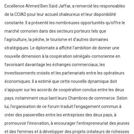
Excellence Ahmed Ben Saïd Jaffar, a remercié les responsables
de la CCIAD pour leur accueil chaleureux et leur disponibilité
constante. Il a présenté les nombreuses opportunités qu’offre le
marché comorien dans des secteurs porteurs tels que
l’agriculture, la pêche, le tourisme et d’autres domaines
stratégiques. Le diplomate a affiché l’ambition de donner une
nouvelle dimension à la coopération sénégalo-comorienne en
favorisant davantage les échanges commerciaux, les
investissements croisés et les partenariats entre les opérateurs
économiques. Il a estimé que cette nouvelle dynamique doit
s’appuyer sur les accords de coopération conclus entre les deux
pays, notamment ceux liant leurs Chambres de commerce. Selon
lui, l’organisation de ce forum traduit l’engagement commun à
créer des passerelles entre les entreprises des deux pays, à
promouvoir l’innovation, à encourager l’entrepreneuriat des jeunes
et des femmes et à développer des projets créateurs de richesses