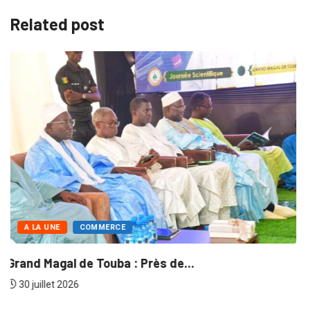
Related post
A LA UNE
ÉCONOMIE