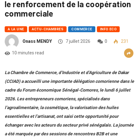
le renforcement de la coopération
commerciale
A LA UNE
ACTU-CHAMBRES
COMMERCE
INFO ECO
Onass MENDY
7 juillet 2026
0
231
10 minutes read
La Chambre de Commerce, d’Industrie et d’Agriculture de Dakar
(CCIAD) a accueilli une importante délégation comorienne dans le
cadre du Forum économique Sénégal-Comores, le lundi 6 juillet
2026. Les entrepreneurs comoriens, spécialisés dans
l’agroalimentaire, la cosmétique, la valorisation des huiles
essentielles et l’artisanat, ont saisi cette opportunité pour
échanger avec les acteurs du secteur privé sénégalais. La journée
a été marquée par des sessions de rencontres B2B et une