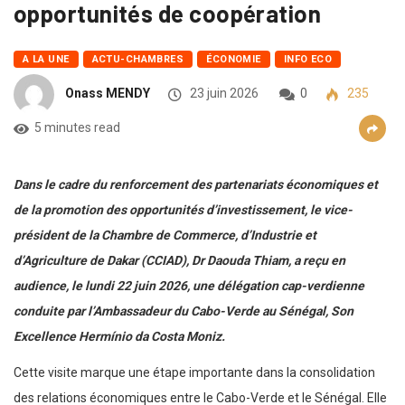
opportunités de coopération
A LA UNE
ACTU-CHAMBRES
ÉCONOMIE
INFO ECO
Onass MENDY
23 juin 2026
0
235
5 minutes read
Dans le cadre du renforcement des partenariats économiques et
de la promotion des opportunités d’investissement, le vice-
président de la Chambre de Commerce, d’Industrie et
d’Agriculture de Dakar (CCIAD), Dr Daouda Thiam, a reçu en
audience, le lundi 22 juin 2026, une délégation cap-verdienne
conduite par l’Ambassadeur du Cabo-Verde au Sénégal, Son
Excellence Hermínio da Costa Moniz.
Cette visite marque une étape importante dans la consolidation
des relations économiques entre le Cabo-Verde et le Sénégal. Elle