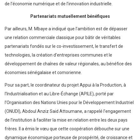
de l’économie numérique et de l’innovation industrielle.
Partenariats mutuellement bénéfiques
Par ailleurs, M. Mbaye a indiqué que l’ambition est de dépasser
une relation commerciale classique pour bâtir de véritables
partenariats fondés sur le co-investissement, le transfert de
technologies, la création d’entreprises communes et le
développement de chaînes de valeur régionales, au bénéfice des
économies sénégalaise et comorienne.
Pour sa part, le coordinateur du projet Appui à la Production, à
l’Industrialisation et au Libre-Échange (APILE), porté par
l’Organisation des Nations Unies pour le Développement Industriel
(ONUDI), Abdoul Anziz Said Attoumane, a rappelé l’engagement
de l’institution à faciliter la mise en relation entre les deux pays
frères. Il a émis le vœu que cette coopération débouche sur une
dynamique économique porteuse de prospérité, de croissance et