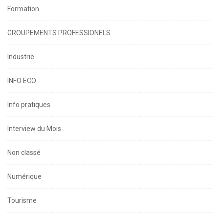
Formation
GROUPEMENTS PROFESSIONELS
Industrie
INFO ECO
Info pratiques
Interview du Mois
Non classé
Numérique
Tourisme