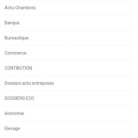
Actu-Chambres
Banque
Bureautique
Commerce
CONTIBUTION
Dossiers actu entreprises
DOSSIERS ECO
économie
Elevage