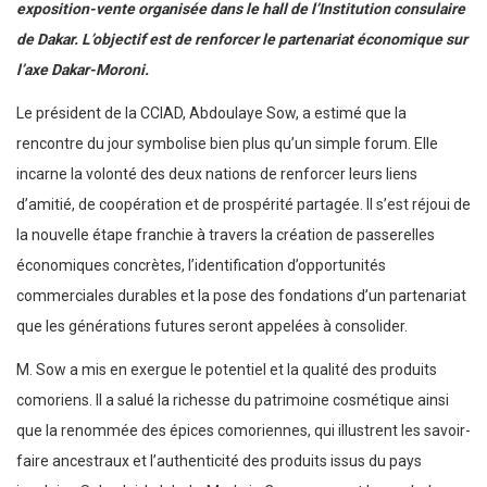
exposition-vente organisée dans le hall de l’Institution consulaire
de Dakar. L’objectif est de renforcer le partenariat économique sur
l’axe Dakar-Moroni.
Le président de la CCIAD, Abdoulaye Sow, a estimé que la
rencontre du jour symbolise bien plus qu’un simple forum. Elle
incarne la volonté des deux nations de renforcer leurs liens
d’amitié, de coopération et de prospérité partagée. Il s’est réjoui de
la nouvelle étape franchie à travers la création de passerelles
économiques concrètes, l’identification d’opportunités
commerciales durables et la pose des fondations d’un partenariat
que les générations futures seront appelées à consolider.
M. Sow a mis en exergue le potentiel et la qualité des produits
comoriens. Il a salué la richesse du patrimoine cosmétique ainsi
que la renommée des épices comoriennes, qui illustrent les savoir-
faire ancestraux et l’authenticité des produits issus du pays