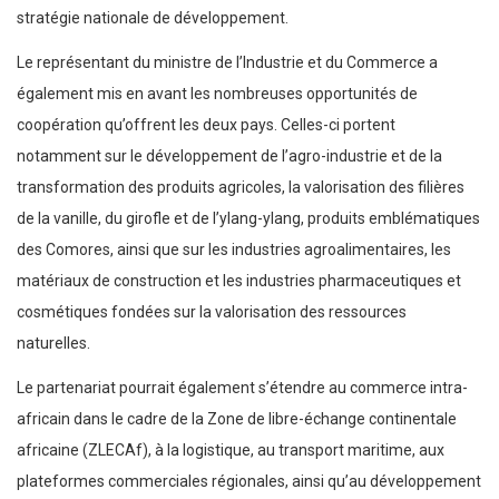
stratégie nationale de développement.
Le représentant du ministre de l’Industrie et du Commerce a
également mis en avant les nombreuses opportunités de
coopération qu’offrent les deux pays. Celles-ci portent
notamment sur le développement de l’agro-industrie et de la
transformation des produits agricoles, la valorisation des filières
de la vanille, du girofle et de l’ylang-ylang, produits emblématiques
des Comores, ainsi que sur les industries agroalimentaires, les
matériaux de construction et les industries pharmaceutiques et
cosmétiques fondées sur la valorisation des ressources
naturelles.
Le partenariat pourrait également s’étendre au commerce intra-
africain dans le cadre de la Zone de libre-échange continentale
africaine (ZLECAf), à la logistique, au transport maritime, aux
plateformes commerciales régionales, ainsi qu’au développement