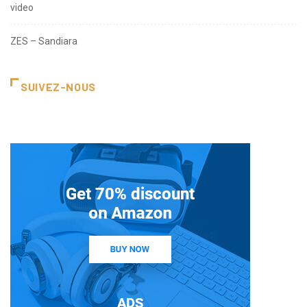
video
ZES – Sandiara
SUIVEZ-NOUS