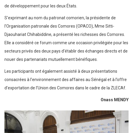
de développement pour les deux États.
S’exprimant au nom du patronat comorien, la présidente de
l’Organisation patronale des Comores (OPACO), Mme Sitti-
Djaouhariat Chihabiddine, a présenté les richesses des Comores.
Elle a considéré ce forum comme une occasion privilégiée pour les
secteurs privés des deux pays d’établir des échanges directs et de
nouer des partenariats mutuellement bénéfiques.
Les participants ont également assisté à deux présentations
consacrées à l’environnement des affaires au Sénégal et à l’offre
d’exportation de l’Union des Comores dans le cadre de la ZLECAf.
Onass MENDY