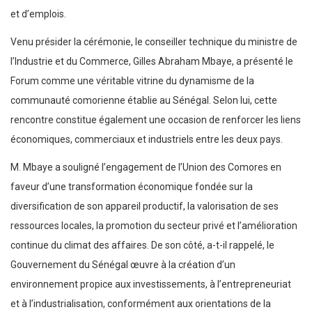
et d’emplois.
Venu présider la cérémonie, le conseiller technique du ministre de
l’Industrie et du Commerce, Gilles Abraham Mbaye, a présenté le
Forum comme une véritable vitrine du dynamisme de la
communauté comorienne établie au Sénégal. Selon lui, cette
rencontre constitue également une occasion de renforcer les liens
économiques, commerciaux et industriels entre les deux pays.
M. Mbaye a souligné l’engagement de l’Union des Comores en
faveur d’une transformation économique fondée sur la
diversification de son appareil productif, la valorisation de ses
ressources locales, la promotion du secteur privé et l’amélioration
continue du climat des affaires. De son côté, a-t-il rappelé, le
Gouvernement du Sénégal œuvre à la création d’un
environnement propice aux investissements, à l’entrepreneuriat
et à l’industrialisation, conformément aux orientations de la