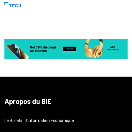
TECH
Apropos du BIE
Le Bulletin d’Information Economique