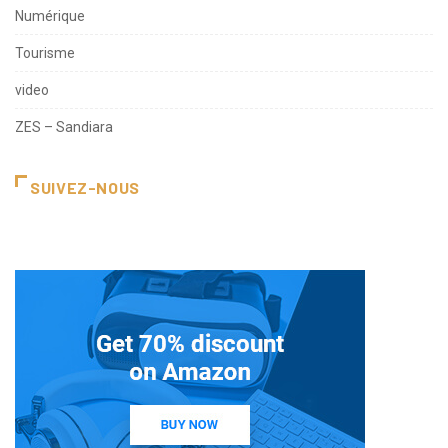
Numérique
Tourisme
video
ZES – Sandiara
SUIVEZ-NOUS