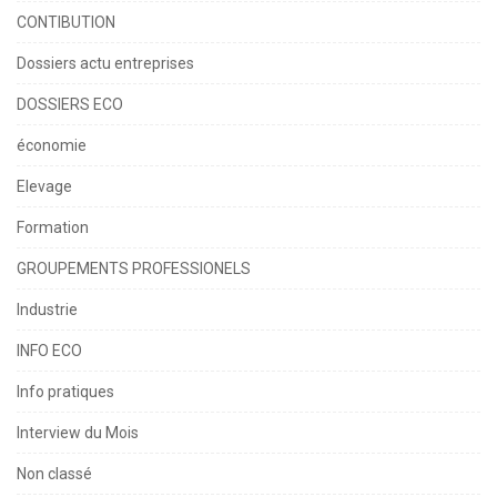
CONTIBUTION
Dossiers actu entreprises
DOSSIERS ECO
économie
Elevage
Formation
GROUPEMENTS PROFESSIONELS
Industrie
INFO ECO
Info pratiques
Interview du Mois
Non classé