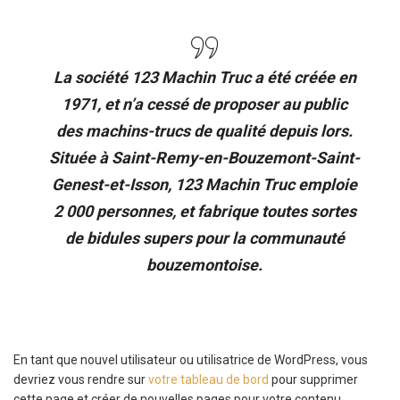
La société 123 Machin Truc a été créée en
1971, et n’a cessé de proposer au public
des machins-trucs de qualité depuis lors.
Située à Saint-Remy-en-Bouzemont-Saint-
Genest-et-Isson, 123 Machin Truc emploie
2 000 personnes, et fabrique toutes sortes
de bidules supers pour la communauté
bouzemontoise.
En tant que nouvel utilisateur ou utilisatrice de WordPress, vous
devriez vous rendre sur
votre tableau de bord
pour supprimer
cette page et créer de nouvelles pages pour votre contenu.