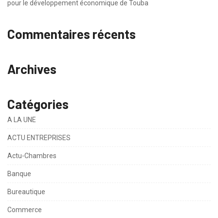
pour le développement économique de Touba
Commentaires récents
Archives
Catégories
A LA UNE
ACTU ENTREPRISES
Actu-Chambres
Banque
Bureautique
Commerce