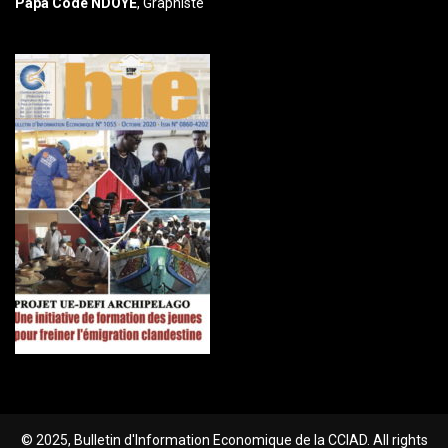
Papa Codé NDOYE
, Graphiste
© 2025, Bulletin d'Information Economique de la CCIAD. All rights