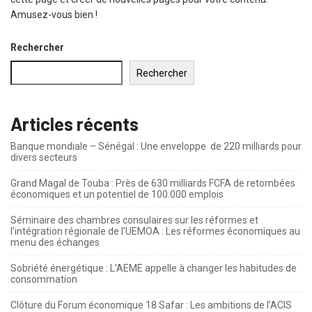
Amusez-vous bien !
Rechercher
Rechercher
Articles récents
Banque mondiale – Sénégal : Une enveloppe de 220 milliards pour
divers secteurs
Grand Magal de Touba : Près de 630 milliards FCFA de retombées
économiques et un potentiel de 100.000 emplois
Séminaire des chambres consulaires sur les réformes et
l’intégration régionale de l’UEMOA : Les réformes économiques au
menu des échanges
Sobriété énergétique : L’AEME appelle à changer les habitudes de
consommation
Clôture du Forum économique 18 Safar : Les ambitions de l’ACIS