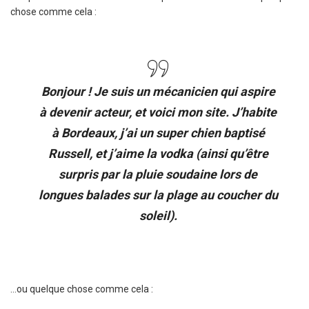
chose comme cela :
Bonjour ! Je suis un mécanicien qui aspire
à devenir acteur, et voici mon site. J’habite
à Bordeaux, j’ai un super chien baptisé
Russell, et j’aime la vodka (ainsi qu’être
surpris par la pluie soudaine lors de
longues balades sur la plage au coucher du
soleil).
…ou quelque chose comme cela :