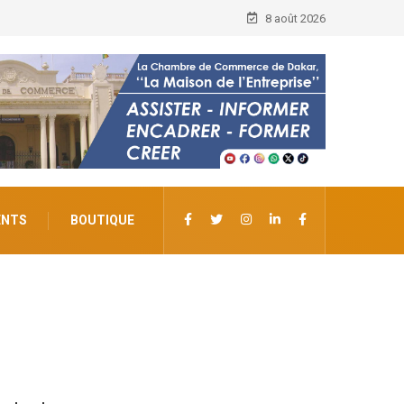
8 août 2026
ENTS
BOUTIQUE