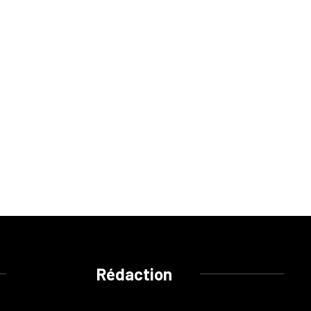
Rédaction