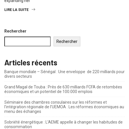
expanding her
LIRE LA SUITE
Rechercher
Rechercher
Articles récents
Banque mondiale – Sénégal : Une enveloppe de 220 milliards pour
divers secteurs
Grand Magal de Touba : Près de 630 milliards FCFA de retombées
économiques et un potentiel de 100.000 emplois
Séminaire des chambres consulaires sur les réformes et
l’intégration régionale de l’UEMOA : Les réformes économiques au
menu des échanges
Sobriété énergétique : L’AEME appelle à changer les habitudes de
consommation