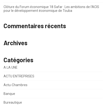
Clôture du Forum économique 18 Safar : Les ambitions de l’ACIS
pour le développement économique de Touba
Commentaires récents
Archives
Catégories
A LA UNE
ACTU ENTREPRISES
Actu-Chambres
Banque
Bureautique