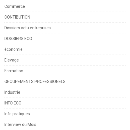
Commerce
CONTIBUTION
Dossiers actu entreprises
DOSSIERS ECO
économie
Elevage
Formation
GROUPEMENTS PROFESSIONELS
Industrie
INFO ECO
Info pratiques
Interview du Mois