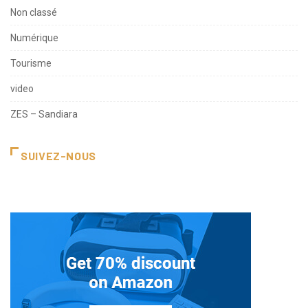
Non classé
Numérique
Tourisme
video
ZES – Sandiara
SUIVEZ-NOUS