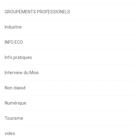
GROUPEMENTS PROFESSIONELS
Industrie
INFO ECO
Info pratiques
Interview du Mois
Non classé
Numérique
Tourisme
video