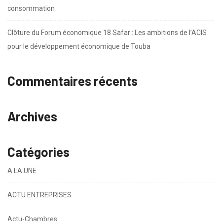
consommation
Clôture du Forum économique 18 Safar : Les ambitions de l’ACIS
pour le développement économique de Touba
Commentaires récents
Archives
Catégories
A LA UNE
ACTU ENTREPRISES
Actu-Chambres