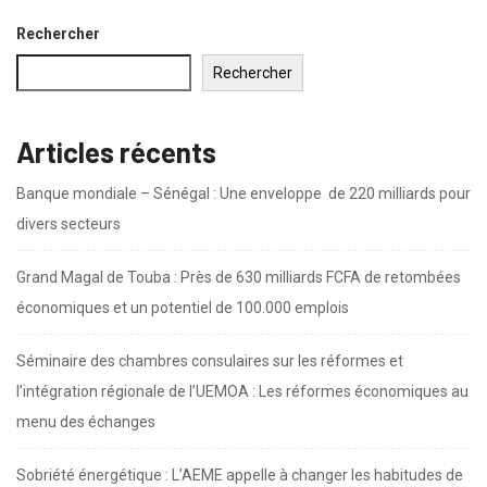
6 août 2026
Rechercher
Rechercher
Articles récents
Banque mondiale – Sénégal : Une enveloppe de 220 milliards pour
divers secteurs
Grand Magal de Touba : Près de 630 milliards FCFA de retombées
économiques et un potentiel de 100.000 emplois
Séminaire des chambres consulaires sur les réformes et
l’intégration régionale de l’UEMOA : Les réformes économiques au
menu des échanges
Sobriété énergétique : L’AEME appelle à changer les habitudes de