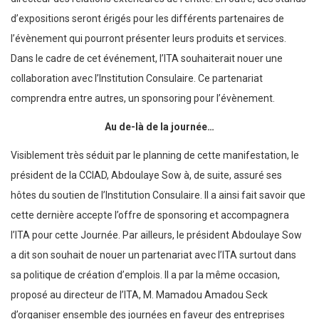
d’expositions seront érigés pour les différents partenaires de
l’évènement qui pourront présenter leurs produits et services.
Dans le cadre de cet événement, l’ITA souhaiterait nouer une
collaboration avec l’Institution Consulaire. Ce partenariat
comprendra entre autres, un sponsoring pour l’évènement.
Au de-là de la journée…
Visiblement très séduit par le planning de cette manifestation, le
président de la CCIAD, Abdoulaye Sow à, de suite, assuré ses
hôtes du soutien de l’Institution Consulaire. Il a ainsi fait savoir que
cette dernière accepte l’offre de sponsoring et accompagnera
l’ITA pour cette Journée. Par ailleurs, le président Abdoulaye Sow
a dit son souhait de nouer un partenariat avec l’ITA surtout dans
sa politique de création d’emplois. Il a par la même occasion,
proposé au directeur de l’ITA, M. Mamadou Amadou Seck
d’organiser ensemble des journées en faveur des entreprises