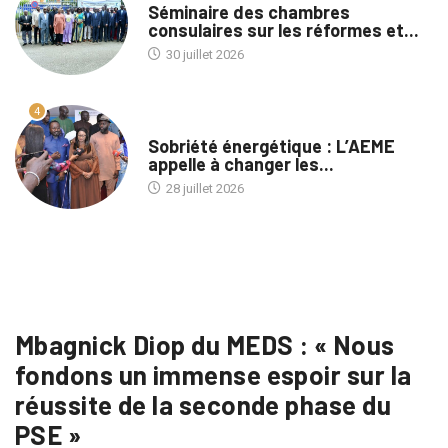
Séminaire des chambres
consulaires sur les réformes et...
30 juillet 2026
4
A LA UNE
Sobriété énergétique : L’AEME
appelle à changer les...
28 juillet 2026
Mbagnick Diop du MEDS : « Nous
fondons un immense espoir sur la
réussite de la seconde phase du
PSE »