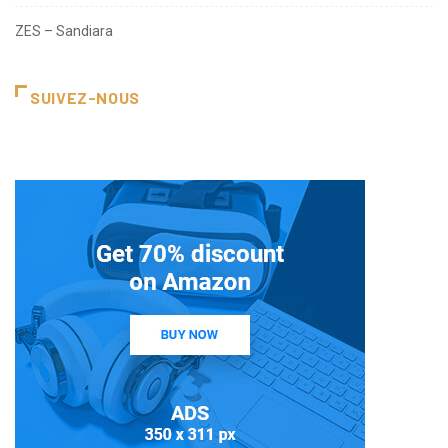
ZES – Sandiara
SUIVEZ-NOUS