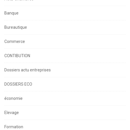
Banque
Bureautique
Commerce
CONTIBUTION
Dossiers actu entreprises
DOSSIERS ECO
économie
Elevage
Formation