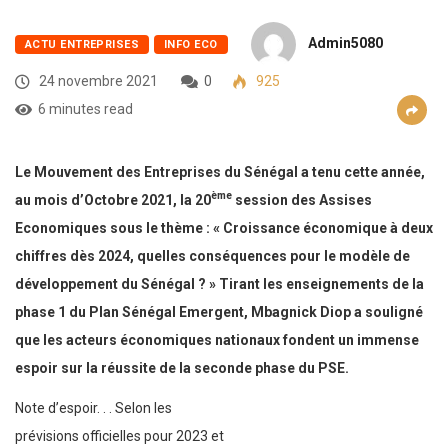
Admin5080
ACTU ENTREPRISES
INFO ECO
24 novembre 2021
0
925
6 minutes read
Le Mouvement des Entreprises du Sénégal a tenu cette année,
ème
au mois d’Octobre 2021, la 20
session des Assises
Economiques sous le thème : « Croissance économique à deux
chiffres dès 2024, quelles conséquences pour le modèle de
développement du Sénégal ? »
Tirant les enseignements de la
phase 1 du Plan Sénégal Emergent, Mbagnick Diop a souligné
que les acteurs économiques nationaux fondent un immense
espoir sur la réussite de la seconde phase du PSE.
Note d’espoir. . . Selon les
prévisions officielles pour 2023 et