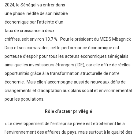
2024, le Sénégal va entrer dans
une phase inédite de son histoire
économique par l’atteinte d’un
taux de croissance à deux
chiffres, soit environ 13,7 %.
Pour le président du MEDS Mbagnick
Diop et ses camarades, cette performance économique est
porteuse d’espoir pour tous les acteurs économiques sénégalais
ainsi que les investisseurs étrangers (IDE), car elle offre de réelles
opportunités grâce à la transformation structurelle de notre
économie.
Mais elle s’accompagne aussi de nouveaux défis de
changements et d’adaptation aux plans social et environnemental
pour les populations.
Rôle d’acteur privilégié
« Le développement de l’entreprise privée est étroitement lié à
l’environnement des affaires du pays, mais surtout à la qualité des