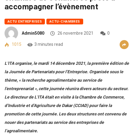
accompagner l’évènement
ACTU ENTREPRISES
ACTU-CHAMBRES
Admin5080
26 novembre 2021
0
1015
3 minutes read
L’ITA organise, le mardi 14 décembre 2021, la première édition de
la Journée de Partenariats pour l’Entreprise. Organisée sous le
thème, « la recherche agroalimentaire au service de
l’entreprenariat », cette journée réunira divers acteurs du secteur.
Le directeur de L’ITA était en visite à la Chambre de Commerce,
d’Industrie et d’Agriculture de Dakar (CCIAD) pour faire la
promotion de cette journée. Les deux structures ont convenu de
nouer des partenariats au service des entreprises de
l’agroalimentaire.