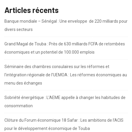
Articles récents
Banque mondiale – Sénégal : Une enveloppe de 220 milliards pour
divers secteurs
Grand Magal de Touba : Près de 630 milliards FCFA de retombées
économiques et un potentiel de 100.000 emplois
Séminaire des chambres consulaires sur les réformes et
l’intégration régionale de l’UEMOA : Les réformes économiques au
menu des échanges
Sobriété énergétique : L’AEME appelle à changer les habitudes de
consommation
Clôture du Forum économique 18 Safar : Les ambitions de l’ACIS
pour le développement économique de Touba