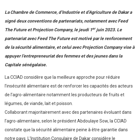
La Chambre de Commerce, d’Industrie et d’Agriculture de Dakar a
signé deux conventions de partenariats, notamment avec Feed
er
The Future et Projection Company, le jeudi 1
juin 2023. Le
partenariat avec Feed The Future est motivé par le renforcement
de la sécurité alimentaire, et celui avec Projection Company vise à
appuyer l’entrepreneuriat des femmes et des jeunes dans la
Capitale sénégalaise.
La CCIAD considère que la meilleure approche pour réduire
l’insécurité alimentaire est de renforcer les capacités des acteurs
de l’agro-alimentaire notamment les producteurs de fruits et
légumes, de viande, lait et poisson.
Collaborant majoritairement avec des partenaires évoluant dans
l’agro-alimentaire, selon le président Abdoulaye Sow, la CCIAD
constate que la sécurité alimentaire peine à être garantie dans
notre pays. L’Institution Consulaire de Dakar considère le