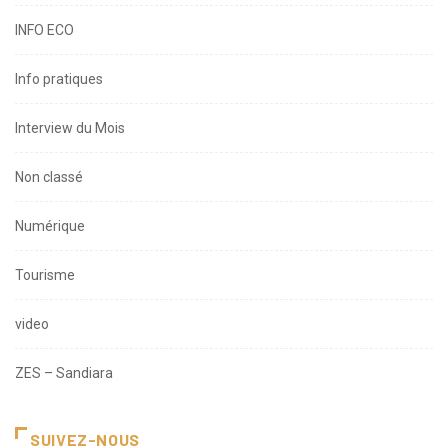
INFO ECO
Info pratiques
Interview du Mois
Non classé
Numérique
Tourisme
video
ZES – Sandiara
SUIVEZ-NOUS