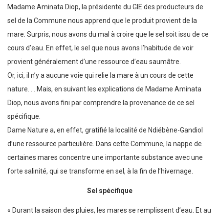
Madame Aminata Diop, la présidente du GIE des producteurs de
sel de la Commune nous apprend que le produit provient de la
mare. Surpris, nous avons du mal à croire que le sel soit issu de ce
cours d’eau. En effet, le sel que nous avons l’habitude de voir
provient généralement d’une ressource d’eau saumâtre.
Or, ici, il n’y a aucune voie qui relie la mare à un cours de cette
nature. . . Mais, en suivant les explications de Madame Aminata
Diop, nous avons fini par comprendre la provenance de ce sel
spécifique.
Dame Nature a, en effet, gratifié la localité de Ndiébène-Gandiol
d’une ressource particulière. Dans cette Commune, la nappe de
certaines mares concentre une importante substance avec une
forte salinité, qui se transforme en sel, à la fin de l’hivernage.
Sel spécifique
« Durant la saison des pluies, les mares se remplissent d’eau. Et au