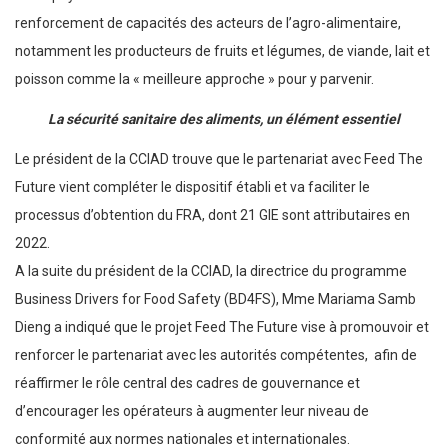
renforcement de capacités des acteurs de l’agro-alimentaire,
notamment les producteurs de fruits et légumes, de viande, lait et
poisson comme la « meilleure approche » pour y parvenir.
La sécurité sanitaire des aliments, un élément essentiel
Le président de la CCIAD trouve que le partenariat avec Feed The
Future vient compléter le dispositif établi et va faciliter le
processus d’obtention du FRA, dont 21 GIE sont attributaires en
2022.
A la suite du président de la CCIAD, la directrice du programme
Business Drivers for Food Safety (BD4FS), Mme Mariama Samb
Dieng a indiqué que le projet Feed The Future vise à promouvoir et
renforcer le partenariat avec les autorités compétentes, afin de
réaffirmer le rôle central des cadres de gouvernance et
d’encourager les opérateurs à augmenter leur niveau de
conformité aux normes nationales et internationales.