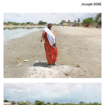
Joseph SENE