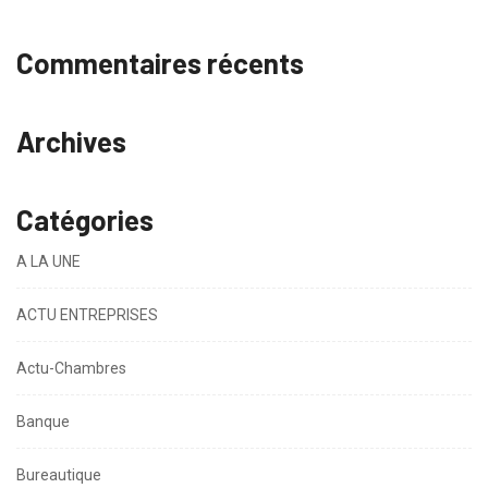
Commentaires récents
Archives
Catégories
A LA UNE
ACTU ENTREPRISES
Actu-Chambres
Banque
Bureautique