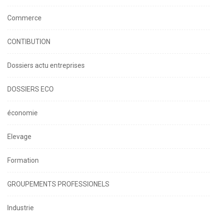
Commerce
CONTIBUTION
Dossiers actu entreprises
DOSSIERS ECO
économie
Elevage
Formation
GROUPEMENTS PROFESSIONELS
Industrie