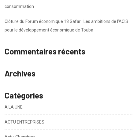
consommation
Clôture du Forum économique 18 Safar : Les ambitions de l’ACIS
pour le développement économique de Touba
Commentaires récents
Archives
Catégories
A LA UNE
ACTU ENTREPRISES