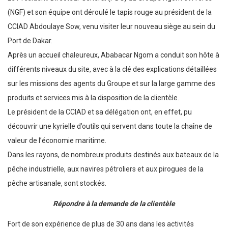
(NGF) et son équipe ont déroulé le tapis rouge au président de la
CCIAD Abdoulaye Sow, venu visiter leur nouveau siège au sein du
Port de Dakar.
Après un accueil chaleureux, Ababacar Ngom a conduit son hôte à
différents niveaux du site, avec à la clé des explications détaillées
sur les missions des agents du Groupe et sur la large gamme des
produits et services mis à la disposition de la clientèle.
Le président de la CCIAD et sa délégation ont, en effet, pu
découvrir une kyrielle d’outils qui servent dans toute la chaîne de
valeur de l’économie maritime.
Dans les rayons, de nombreux produits destinés aux bateaux de la
pêche industrielle, aux navires pétroliers et aux pirogues de la
pêche artisanale, sont stockés.
Répondre à la demande de la clientèle
Fort de son expérience de plus de 30 ans dans les activités