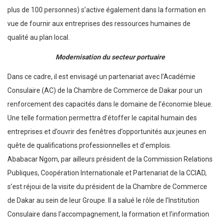
plus de 100 personnes) s’active également dans la formation en
vue de fournir aux entreprises des ressources humaines de
qualité au plan local.
Modernisation du secteur portuaire
Dans ce cadre, il est envisagé un partenariat avec l’Académie
Consulaire (AC) de la Chambre de Commerce de Dakar pour un
renforcement des capacités dans le domaine de l’économie bleue.
Une telle formation permettra d’étoffer le capital humain des
entreprises et d’ouvrir des fenêtres d’opportunités aux jeunes en
quête de qualifications professionnelles et d’emplois.
Ababacar Ngom, par ailleurs président de la Commission Relations
Publiques, Coopération Internationale et Partenariat de la CCIAD,
s’est réjoui de la visite du président de la Chambre de Commerce
de Dakar au sein de leur Groupe. Il a salué le rôle de l’Institution
Consulaire dans l’accompagnement, la formation et l’information