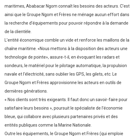
maritimes, Ababacar Ngom connaît les besoins des acteurs. C’est
ainsi que le Groupe Ngom et Frères ne ménage aucun effort dans
la recherche d’équipements pour pouvoir répondre à la demande
de la clientèle.
L’entité économique comble un vide et renforce les maillons de la
chaîne maritime. «Nous mettons à la disposition des acteurs une
technologie de pointe», assure-t-il, en évoquant les radars et
sondeurs, le matériel pour le pilotage automatique, la propulsion
navale et l’électricité, sans oublier les GPS, les gilets, etc. Le
Groupe Ngom et Frères approvisionne les acteurs en outils de
dernières générations.
« Nos clients sont très exigeants. Il faut donc un savoir-faire pour
satisfaire leurs besoins », poursuit le spécialiste de l’économie
bleue, qui collabore avec plusieurs partenaires privés et des
entités publiques comme la Marine Nationale.
Outre les équipements, le Groupe Ngom et Frères (qui emploie