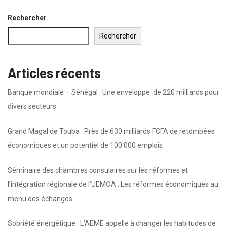
Rechercher
Rechercher
Articles récents
Banque mondiale – Sénégal : Une enveloppe de 220 milliards pour
divers secteurs
Grand Magal de Touba : Près de 630 milliards FCFA de retombées
économiques et un potentiel de 100.000 emplois
Séminaire des chambres consulaires sur les réformes et
l’intégration régionale de l’UEMOA : Les réformes économiques au
menu des échanges
Sobriété énergétique : L’AEME appelle à changer les habitudes de