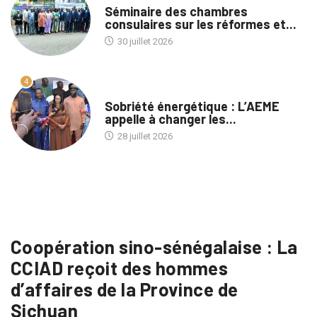
Séminaire des chambres
consulaires sur les réformes et...
30 juillet 2026
4
A LA UNE
Sobriété énergétique : L’AEME
appelle à changer les...
28 juillet 2026
Coopération sino-sénégalaise : La
CCIAD reçoit des hommes
d’affaires de la Province de
Sichuan