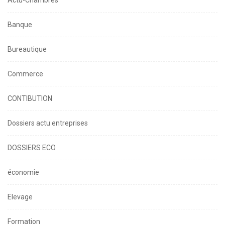
Actu-Chambres
Banque
Bureautique
Commerce
CONTIBUTION
Dossiers actu entreprises
DOSSIERS ECO
économie
Elevage
Formation