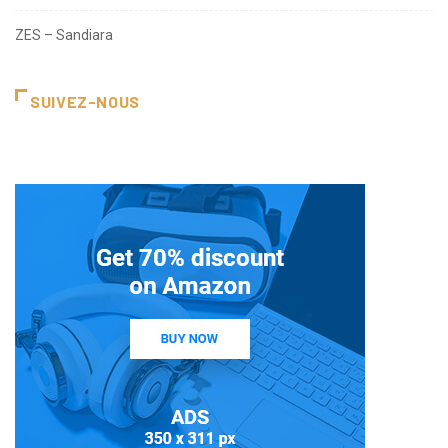
ZES – Sandiara
SUIVEZ-NOUS