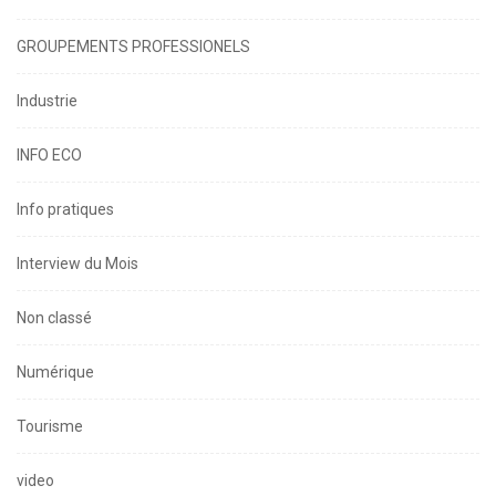
GROUPEMENTS PROFESSIONELS
Industrie
INFO ECO
Info pratiques
Interview du Mois
Non classé
Numérique
Tourisme
video