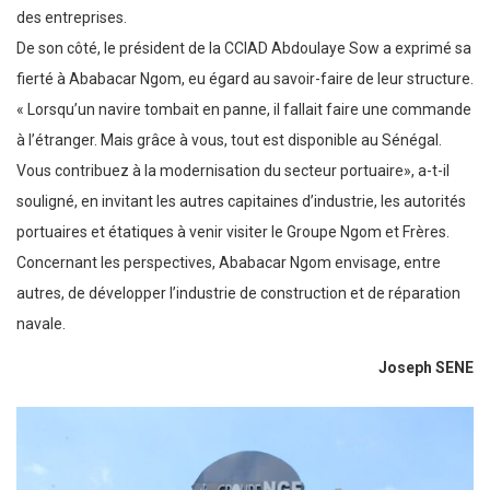
des entreprises.
De son côté, le président de la CCIAD Abdoulaye Sow a exprimé sa
fierté à Ababacar Ngom, eu égard au savoir-faire de leur structure.
« Lorsqu’un navire tombait en panne, il fallait faire une commande
à l’étranger. Mais grâce à vous, tout est disponible au Sénégal.
Vous contribuez à la modernisation du secteur portuaire», a-t-il
souligné, en invitant les autres capitaines d’industrie, les autorités
portuaires et étatiques à venir visiter le Groupe Ngom et Frères.
Concernant les perspectives, Ababacar Ngom envisage, entre
autres, de développer l’industrie de construction et de réparation
navale.
Joseph SENE