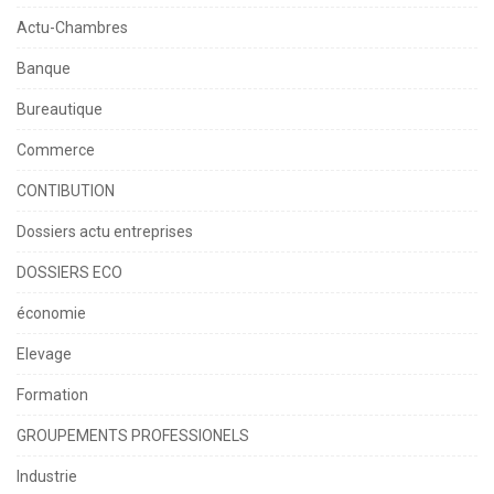
Actu-Chambres
Banque
Bureautique
Commerce
CONTIBUTION
Dossiers actu entreprises
DOSSIERS ECO
économie
Elevage
Formation
GROUPEMENTS PROFESSIONELS
Industrie