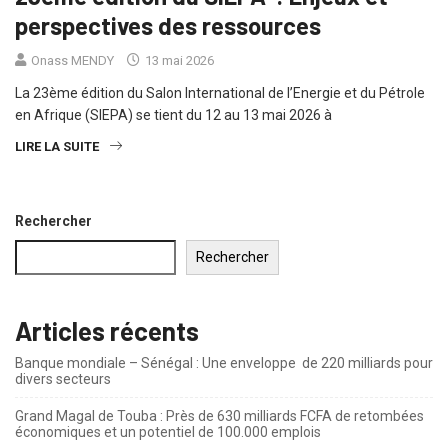
perspectives des ressources
Onass MENDY
13 mai 2026
La 23ème édition du Salon International de l’Energie et du Pétrole
en Afrique (SIEPA) se tient du 12 au 13 mai 2026 à
LIRE LA SUITE
Rechercher
Rechercher
Articles récents
Banque mondiale – Sénégal : Une enveloppe de 220 milliards pour
divers secteurs
Grand Magal de Touba : Près de 630 milliards FCFA de retombées
économiques et un potentiel de 100.000 emplois