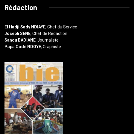
Rédaction
El Hadji Sady NDIAYE
, Chef du Service
Joseph SENE
, Chef de Rédaction
Sanou BADIANE
, Journaliste
Papa Codé NDOYE
, Graphiste