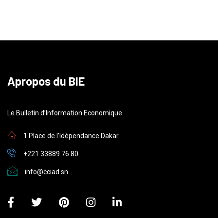
Apropos du BIE
Le Bulletin d’Information Economique
1 Place de l’Idépendance Dakar
+221 33889 76 80
info@cciad.sn