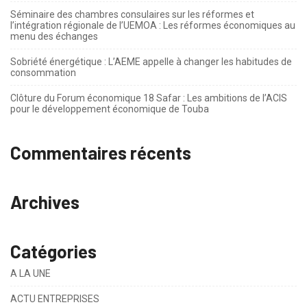
Séminaire des chambres consulaires sur les réformes et
l’intégration régionale de l’UEMOA : Les réformes économiques au
menu des échanges
Sobriété énergétique : L’AEME appelle à changer les habitudes de
consommation
Clôture du Forum économique 18 Safar : Les ambitions de l’ACIS
pour le développement économique de Touba
Commentaires récents
Archives
Catégories
A LA UNE
ACTU ENTREPRISES