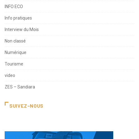
INFO ECO
Info pratiques
Interview du Mois
Non classé
Numérique
Tourisme
video
ZES – Sandiara
SUIVEZ-NOUS