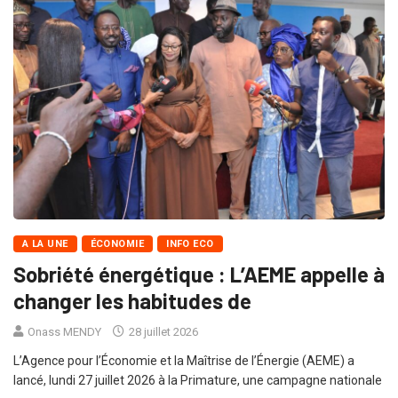
A LA UNE
ÉCONOMIE
INFO ECO
Sobriété énergétique : L’AEME appelle à
changer les habitudes de
Onass MENDY
28 juillet 2026
L’Agence pour l’Économie et la Maîtrise de l’Énergie (AEME) a
lancé, lundi 27 juillet 2026 à la Primature, une campagne nationale