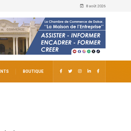
8 août 2026
ENTS
BOUTIQUE