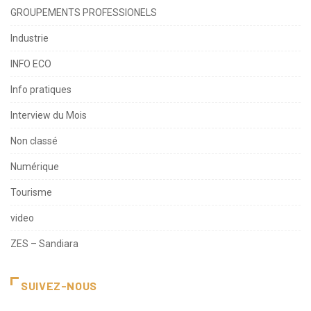
GROUPEMENTS PROFESSIONELS
Industrie
INFO ECO
Info pratiques
Interview du Mois
Non classé
Numérique
Tourisme
video
ZES – Sandiara
SUIVEZ-NOUS