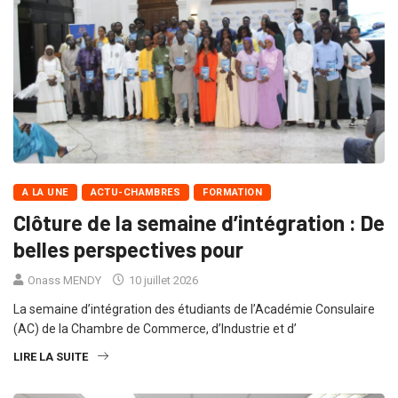
A LA UNE
ACTU-CHAMBRES
FORMATION
Clôture de la semaine d’intégration : De
belles perspectives pour
Onass MENDY
10 juillet 2026
La semaine d’intégration des étudiants de l’Académie Consulaire
(AC) de la Chambre de Commerce, d’Industrie et d’
LIRE LA SUITE