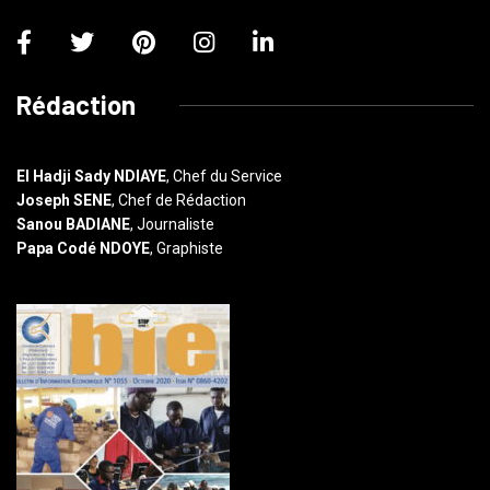
Rédaction
El Hadji Sady NDIAYE
, Chef du Service
Joseph SENE
, Chef de Rédaction
Sanou BADIANE
, Journaliste
Papa Codé NDOYE
, Graphiste