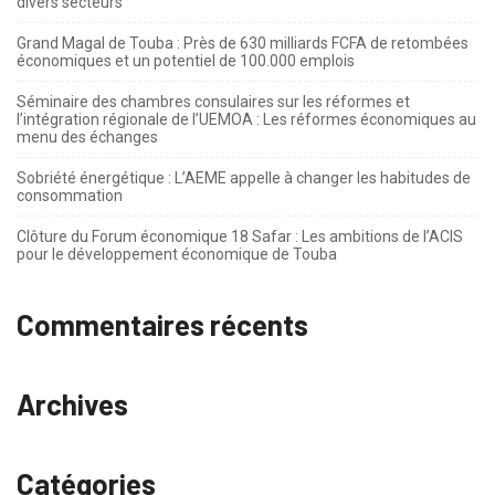
divers secteurs
Grand Magal de Touba : Près de 630 milliards FCFA de retombées
économiques et un potentiel de 100.000 emplois
Séminaire des chambres consulaires sur les réformes et
l’intégration régionale de l’UEMOA : Les réformes économiques au
menu des échanges
Sobriété énergétique : L’AEME appelle à changer les habitudes de
consommation
Clôture du Forum économique 18 Safar : Les ambitions de l’ACIS
pour le développement économique de Touba
Commentaires récents
Archives
Catégories