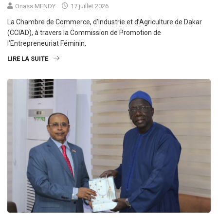
Onass MENDY
17 juillet 2026
La Chambre de Commerce, d’Industrie et d’Agriculture de Dakar
(CCIAD), à travers la Commission de Promotion de
l’Entrepreneuriat Féminin,
LIRE LA SUITE