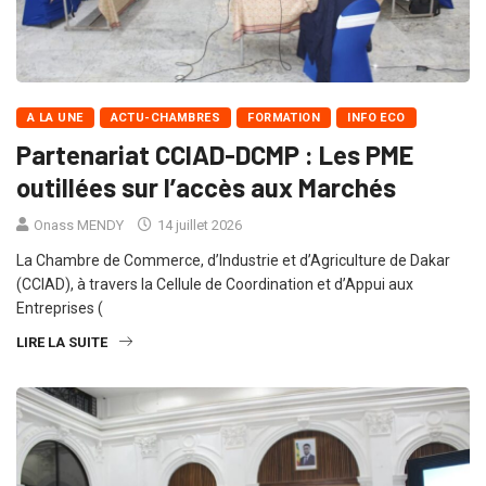
A LA UNE
ACTU-CHAMBRES
FORMATION
INFO ECO
Partenariat CCIAD-DCMP : Les PME
outillées sur l’accès aux Marchés
Onass MENDY
14 juillet 2026
La Chambre de Commerce, d’Industrie et d’Agriculture de Dakar
(CCIAD), à travers la Cellule de Coordination et d’Appui aux
Entreprises (
LIRE LA SUITE