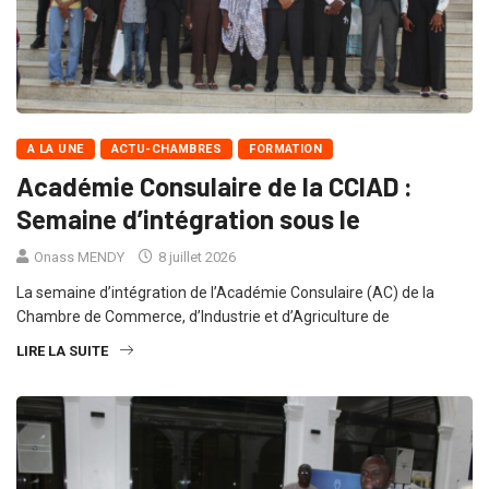
A LA UNE
ACTU-CHAMBRES
FORMATION
Académie Consulaire de la CCIAD :
Semaine d’intégration sous le
Onass MENDY
8 juillet 2026
La semaine d’intégration de l’Académie Consulaire (AC) de la
Chambre de Commerce, d’Industrie et d’Agriculture de
LIRE LA SUITE