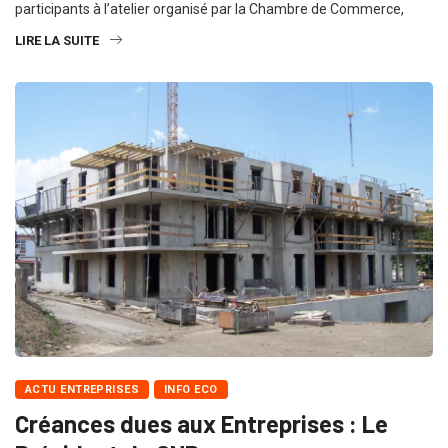
participants à l’atelier organisé par la Chambre de Commerce,
LIRE LA SUITE
ACTU ENTREPRISES
INFO ECO
Créances dues aux Entreprises : Le