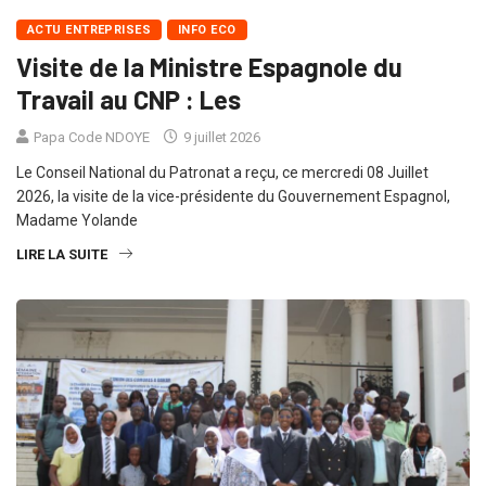
ACTU ENTREPRISES
INFO ECO
Visite de la Ministre Espagnole du
Travail au CNP : Les
Papa Code NDOYE
9 juillet 2026
Le Conseil National du Patronat a reçu, ce mercredi 08 Juillet
2026, la visite de la vice-présidente du Gouvernement Espagnol,
Madame Yolande
LIRE LA SUITE