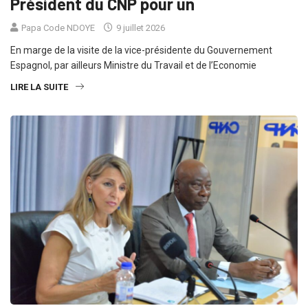
Président du CNP pour un
Papa Code NDOYE
9 juillet 2026
En marge de la visite de la vice-présidente du Gouvernement
Espagnol, par ailleurs Ministre du Travail et de l’Economie
LIRE LA SUITE