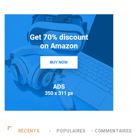
RÉCENTS
POPULAIRES
COMMENTAIRES