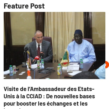
Feature Post
Visite de l’Ambassadeur des Etats-
Unis à la CCIAD : De nouvelles bases
pour booster les échanges et les