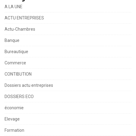
A LA UNE
ACTU ENTREPRISES
Actu-Chambres
Banque
Bureautique
Commerce
CONTIBUTION
Dossiers actu entreprises
DOSSIERS ECO
économie
Elevage
Formation