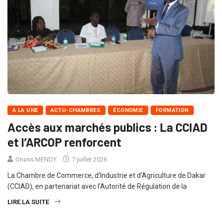
A LA UNE
ACTU-CHAMBRES
ÉCONOMIE
FORMATION
Accès aux marchés publics : La CCIAD
et l’ARCOP renforcent
Onass MENDY
7 juillet 2026
La Chambre de Commerce, d’Industrie et d’Agriculture de Dakar
(CCIAD), en partenariat avec l’Autorité de Régulation de la
LIRE LA SUITE